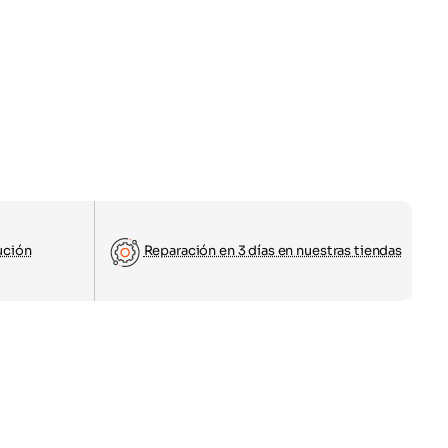
ución
Reparación en 3 días en nuestras tiendas