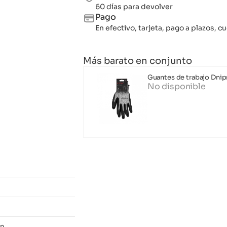
60 días para devolver
Pago
En efectivo, tarjeta, pago a plazos,
Más barato en conjunto
Guantes de trabajo Dnipr
No disponible
ón