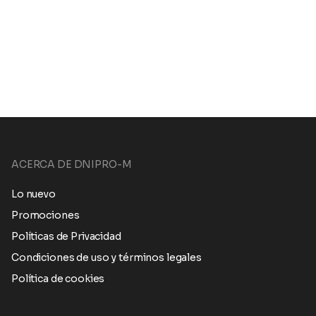
ACERCA DE DNIPRO-M
Lo nuevo
Promociones
Políticas de Privacidad
Condiciones de uso y términos legales
Política de cookies