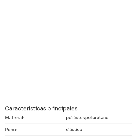
Características principales
Material:
poliéster/poliuretano
Puño:
elástico