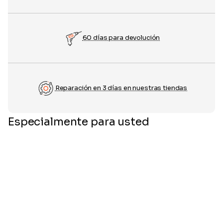
60 días para devolución
Reparación en 3 días en nuestras tiendas
Especialmente para usted