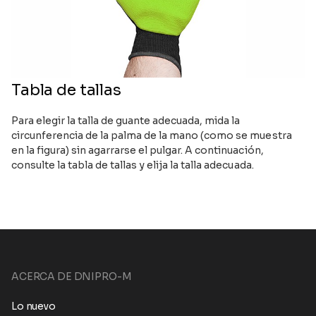
Tabla de tallas
Para elegir la talla de guante adecuada, mida la
circunferencia de la palma de la mano (como se muestra
en la figura) sin agarrarse el pulgar. A continuación,
consulte la tabla de tallas y elija la talla adecuada.
ACERCA DE DNIPRO-M
Lo nuevo