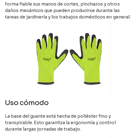
forma fiable sus manos de cortes, pinchazos y otros
daños mecánicos que pueden producirse durante las
tareas de jardinería y los trabajos domésticos en general.
Uso cómodo
La base del guante está hecha de poliéster fino y
transpirable. Esto garantiza la ergonomía y control
durante largas jornadas de trabajo.