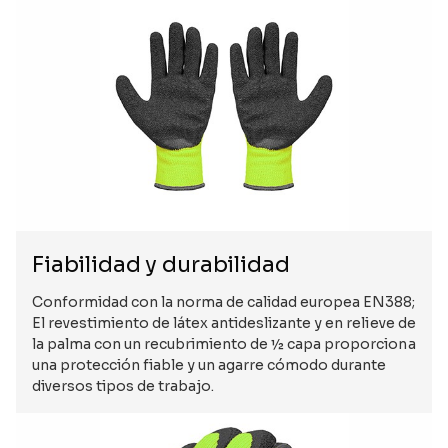
Fiabilidad y durabilidad
Conformidad con la norma de calidad europea EN388;
El revestimiento de látex antideslizante y en relieve de
la palma con un recubrimiento de ½ capa proporciona
una protección fiable y un agarre cómodo durante
diversos tipos de trabajo.