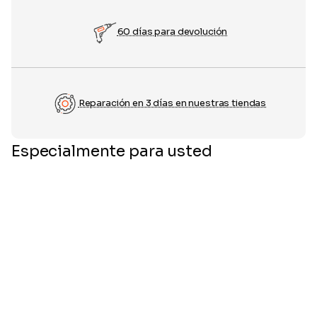
60 días para devolución
Reparación en 3 días en nuestras tiendas
Especialmente para usted