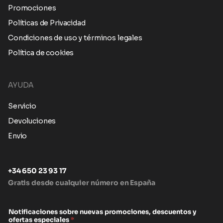
Promociones
Políticas de Privacidad
Condiciones de uso y términos legales
Política de cookies
AYUDA
Servicio
Devoluciones
Envio
+34 650 23 93 17
Gratis desde cualquier número en España
Notificaciones sobre nuevas promociones, descuentos y
ofertas especiales
*