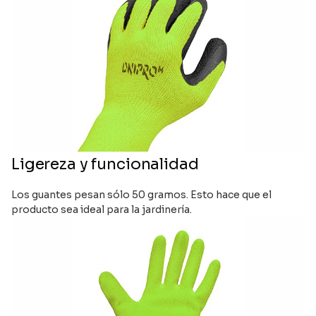
Ligereza y funcionalidad
Los guantes pesan sólo 50 gramos. Esto hace que el
producto sea ideal para la jardinería.