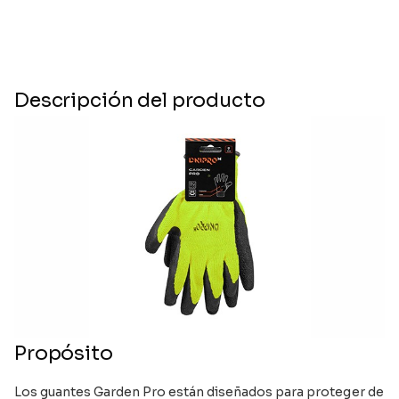
Descripción del producto
Propósito
Los guantes Garden Pro están diseñados para proteger de