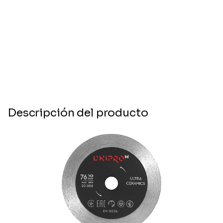
Descripción del producto