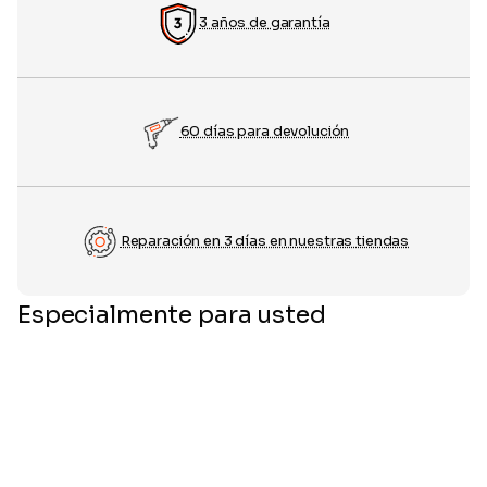
3 años de garantía
60 días para devolución
Reparación en 3 días en nuestras tiendas
Especialmente para usted