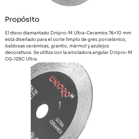
Propósito
El disco diamantado Dnipro-M Ultra-Ceramics 76×10 mm
está diseñado para el corte limpio de gres porcelánico,
baldosas cerámicas, granito, mármol y azulejos
decorativos. Se utiliza con la amoladora angular Dnipro-M
CG-12BC Ultra.