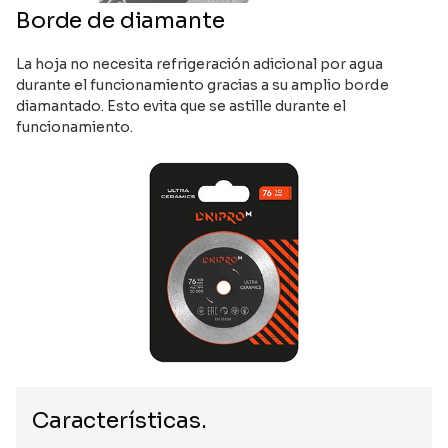
Borde de diamante
La hoja no necesita refrigeración adicional por agua
durante el funcionamiento gracias a su amplio borde
diamantado. Esto evita que se astille durante el
funcionamiento.
Características.