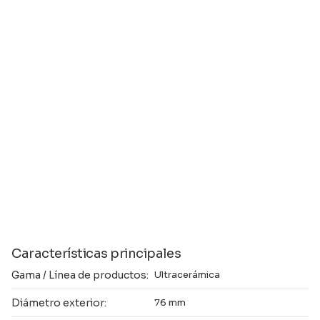
Características principales
Gama / Línea de productos:
Ultracerámica
Diámetro exterior:
76 mm