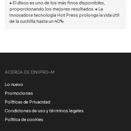
● El disco es uno de los más finos disponibles,
proporcionando los mejores resultados. ● La
innovadora tecnología Hot Press prolonga la vida útil
de la cuchilla hasta un 40%.
ACERCA DE DNIPRO-M
Lo nuevo
Promociones
Políticas de Privacidad
Condiciones de uso y términos legales
Política de cookies