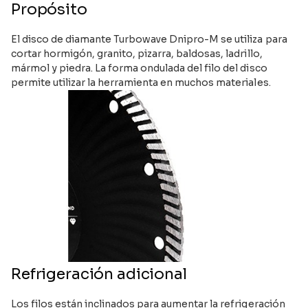
Propósito
El disco de diamante Turbowave Dnipro-M se utiliza para
cortar hormigón, granito, pizarra, baldosas, ladrillo,
mármol y piedra. La forma ondulada del filo del disco
permite utilizar la herramienta en muchos materiales.
Refrigeración adicional
Los filos están inclinados para aumentar la refrigeración