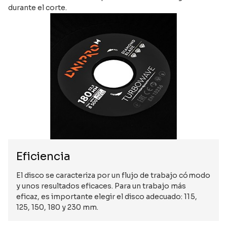
durante el corte.
Eficiencia
El disco se caracteriza por un flujo de trabajo cómodo
y unos resultados eficaces. Para un trabajo más
eficaz, es importante elegir el disco adecuado: 115,
125, 150, 180 y 230 mm.