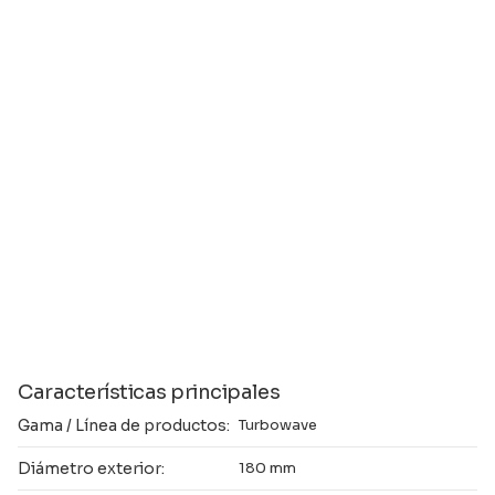
Características principales
Gama / Línea de productos:
Turbowave
Diámetro exterior:
180 mm