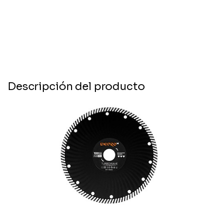
Descripción del producto