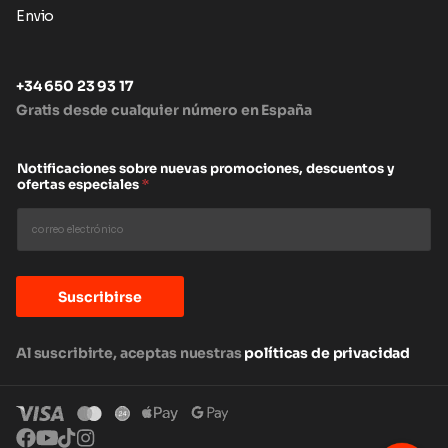
Envio
+34 650 23 93 17
Gratis desde cualquier número en España
Notificaciones sobre nuevas promociones, descuentos y
ofertas especiales
*
Suscribirse
Al suscribirte, aceptas nuestras
políticas de privacidad