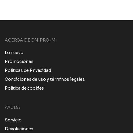
ACERCA DE DNIPRO-M
Lo nuevo
Promociones
Políticas de Privacidad
Condiciones de uso y términos legales
Política de cookies
AYUDA
Servicio
Devoluciones