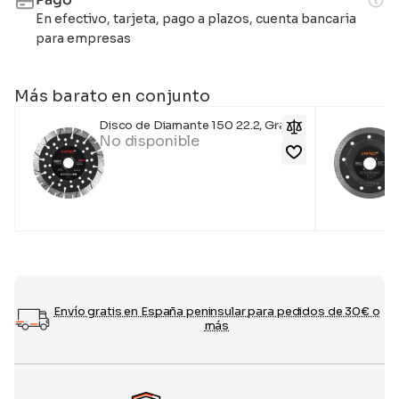
En efectivo, tarjeta, pago a plazos, cuenta bancaria
para empresas
Más barato en conjunto
Disco de Diamante 150 22.2, Grand
No disponible
Envío gratis en España peninsular para pedidos de 30€ o
más