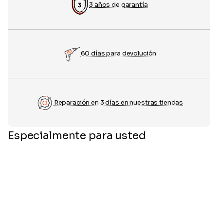
3 años de garantía
60 días para devolución
Reparación en 3 días en nuestras tiendas
Especialmente para usted