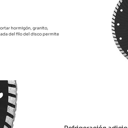
ortar hormigón, granito,
lada del filo del disco permite