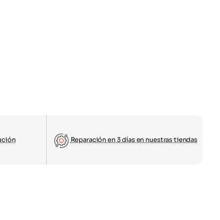
ución
Reparación en 3 días en nuestras tiendas