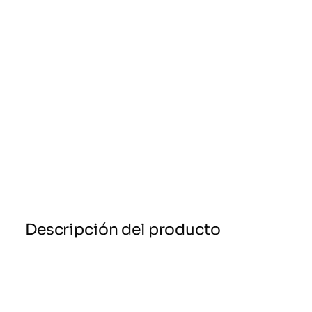
Descripción del producto