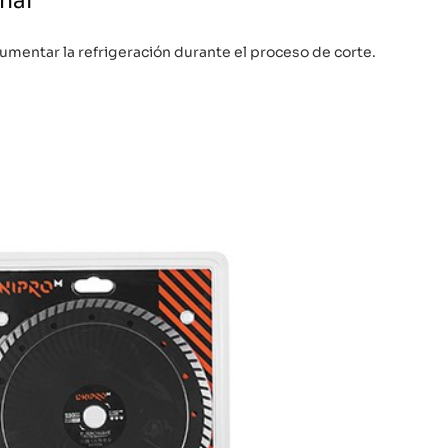
nal
aumentar la refrigeración durante el proceso de corte.