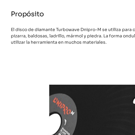
Propósito
El disco de diamante Turbowave Dnipro-M se utiliza para c
pizarra, baldosas, ladrillo, mármol y piedra. La forma ondu
utilizar la herramienta en muchos materiales.