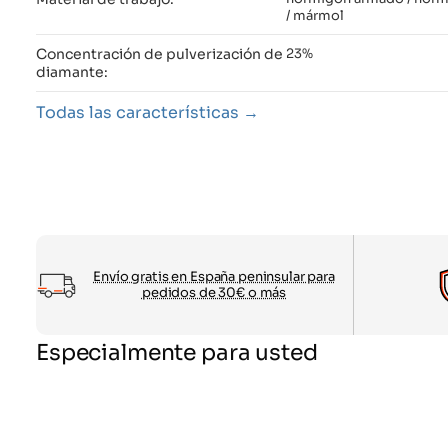
/ mármol
Concentración de pulverización de
23%
diamante:
Todas las características
Envío gratis en España peninsular para
pedidos de 30€ o más
Especialmente para usted