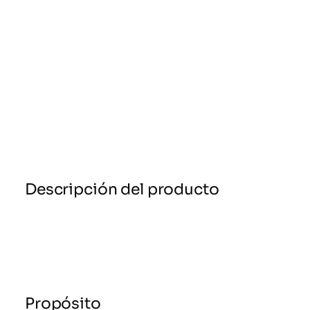
Descripción del producto
Propósito