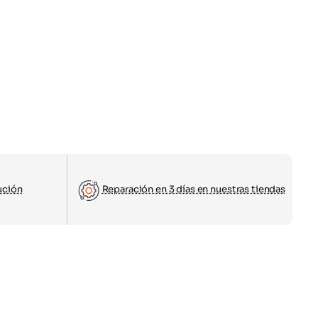
ución
Reparación en 3 días en nuestras tiendas