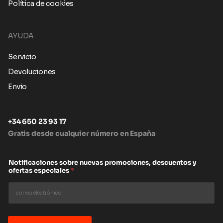
Política de cookies
AYUDA
Servicio
Devoluciones
Envio
+34 650 23 93 17
Gratis desde cualquier número en España
Notificaciones sobre nuevas promociones, descuentos y
ofertas especiales
*