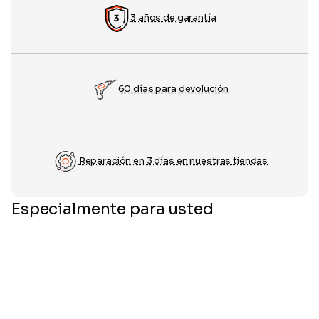
3 años de garantía
60 días para devolución
Reparación en 3 días en nuestras tiendas
Especialmente para usted