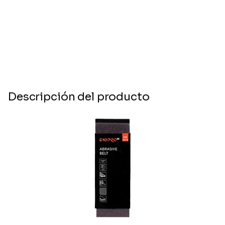
Descripción del producto