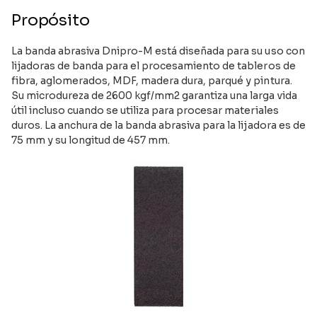
Propósito
La banda abrasiva Dnipro-M está diseñada para su uso con
lijadoras de banda para el procesamiento de tableros de
fibra, aglomerados, MDF, madera dura, parqué y pintura.
Su microdureza de 2600 kgf/mm2 garantiza una larga vida
útil incluso cuando se utiliza para procesar materiales
duros. La anchura de la banda abrasiva para la lijadora es de
75 mm y su longitud de 457 mm.