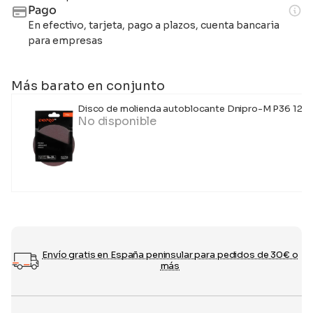
Pago
En efectivo, tarjeta, pago a plazos, cuenta bancaria
para empresas
Más barato en conjunto
Disco de molienda autoblocante Dnipro-M P36 125
No disponible
Envío gratis en España peninsular para pedidos de 30€ o
más