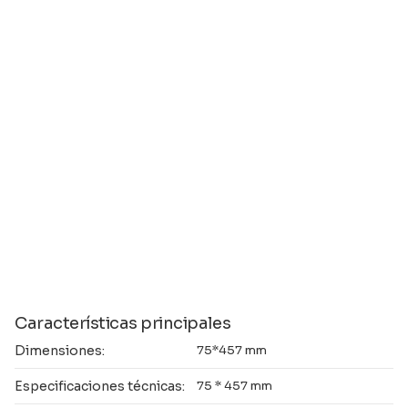
Características principales
Dimensiones:
75*457 mm
Especificaciones técnicas:
75 * 457 mm