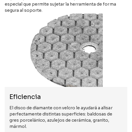
especial que permite sujetar la herramienta de forma
segura al soporte.
Eficiencia
El disco de diamante con velcro le ayudará a alisar
perfectamente distintas superficies: baldosas de
gres porcelánico, azulejos de cerámica, granito,
mármol.