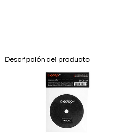
Descripción del producto