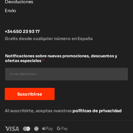
Devoluciones
Envio
+34 650 23 93 17
Gratis desde cualquier número en España
Notificaciones sobre nuevas promociones, descuentos y
ofertas especiales
*
Suscribirse
Al suscribirte, aceptas nuestras
políticas de privacidad