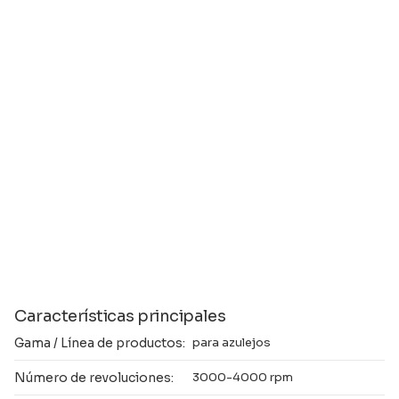
Características principales
Gama / Línea de productos:
para azulejos
Número de revoluciones:
3000-4000 rpm