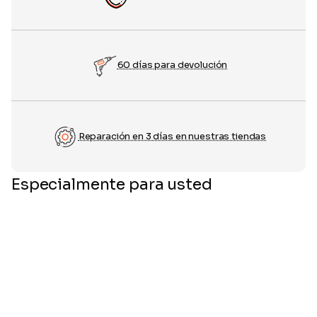
60 días para devolución
Reparación en 3 días en nuestras tiendas
Especialmente para usted