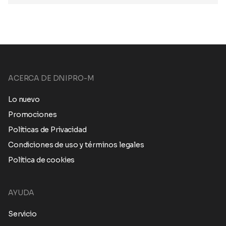
ACERCA DE DNIPRO-M
Lo nuevo
Promociones
Políticas de Privacidad
Condiciones de uso y términos legales
Política de cookies
AYUDA
Servicio