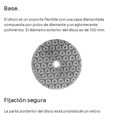
Base.
El disco es un soporte flexible con una capa diamantada
compuesta por polvo de diamante y un aglomerante
polimérico. El diámetro exterior del disco es de 100 mm.
Fijación segura
La parte posterior del disco está provista de un velcro