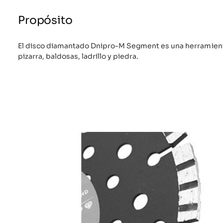
Propósito
El disco diamantado Dnipro-M Segment es una herramienta
pizarra, baldosas, ladrillo y piedra.