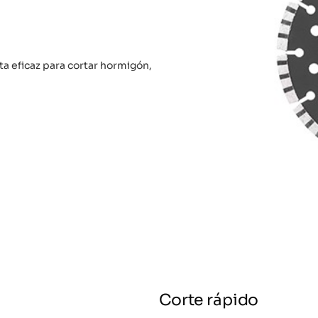
 eficaz para cortar hormigón,
Corte rápido