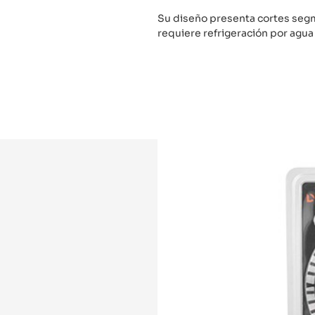
Su diseño presenta cortes seg
requiere refrigeración por agua