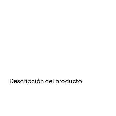
Descripción del producto