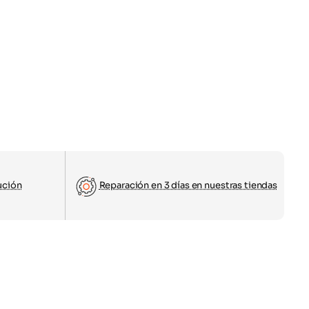
ución
Reparación en 3 días en nuestras tiendas