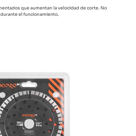
mentados que aumentan la velocidad de corte. No
 durante el funcionamiento.