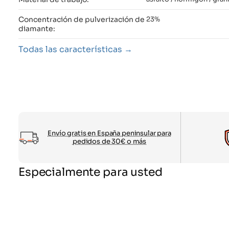
Concentración de pulverización de
23%
diamante:
Todas las características
Envío gratis en España peninsular para
pedidos de 30€ o más
Especialmente para usted