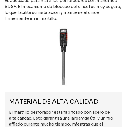
Es adecuado para martillos perforadores con mandriles
SDS+. El mecanismo de bloqueo del cincel es muy seguro,
lo que facilita su instalación y mantiene el cincel
firmemente en el martillo.
MATERIAL DE ALTA CALIDAD
El martillo perforador está fabricado con acero de
alta calidad. Esto garantiza una larga vida útil y un filo
afilado durante mucho tiempo, mientras que el