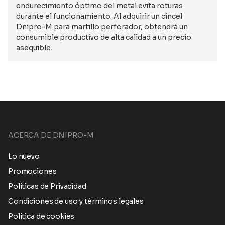
endurecimiento óptimo del metal evita roturas
durante el funcionamiento. Al adquirir un cincel
Dnipro-M para martillo perforador, obtendrá un
consumible productivo de alta calidad a un precio
asequible.
ACERCA DE DNIPRO-M
Lo nuevo
Promociones
Políticas de Privacidad
Condiciones de uso y términos legales
Política de cookies