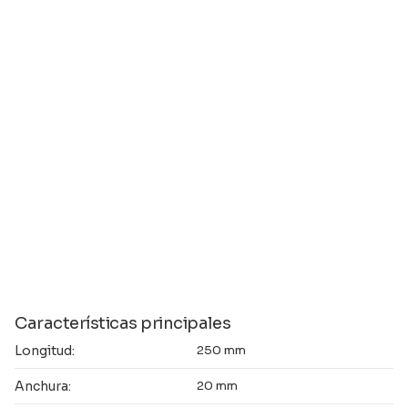
Características principales
Longitud:
250 mm
Anchura:
20 mm