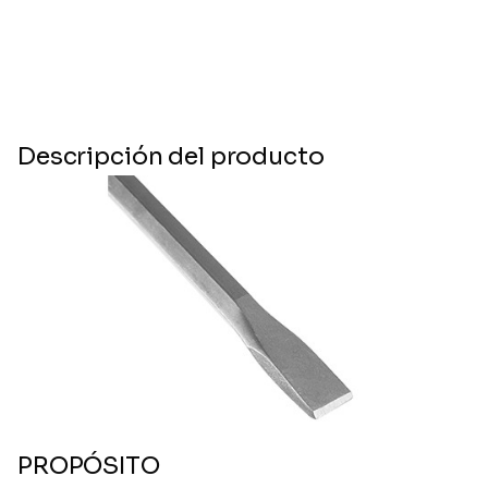
Descripción del producto
PROPÓSITO