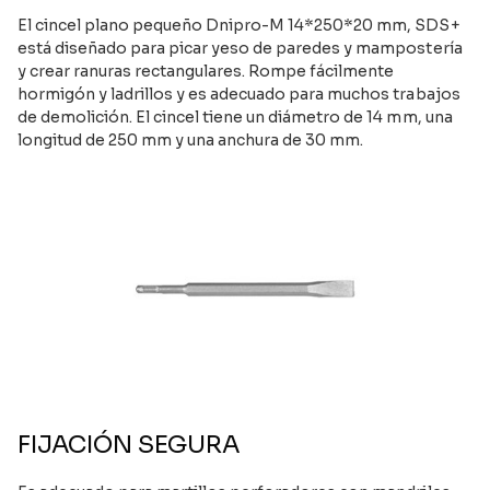
El cincel plano pequeño Dnipro-M 14*250*20 mm, SDS+
está diseñado para picar yeso de paredes y mampostería
y crear ranuras rectangulares. Rompe fácilmente
hormigón y ladrillos y es adecuado para muchos trabajos
de demolición. El cincel tiene un diámetro de 14 mm, una
longitud de 250 mm y una anchura de 30 mm.
FIJACIÓN SEGURA