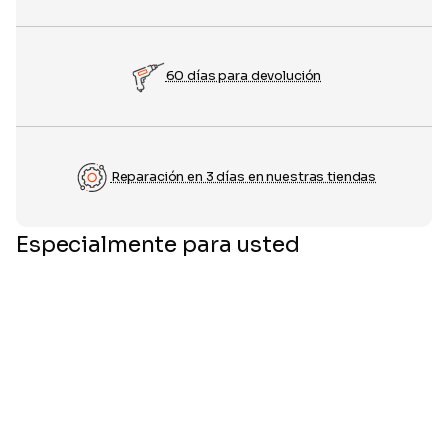
60 días para devolución
Reparación en 3 días en nuestras tiendas
Especialmente para usted