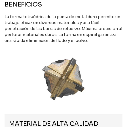
BENEFICIOS
La forma tetraédrica de la punta de metal duro permite un
trabajo eficaz en diversos materiales y una fácil
penetración de las barras de refuerzo. Máxima precisión al
perforar materiales duros. La forma en espiral garantiza
una rápida eliminación del lodo y el polvo.
MATERIAL DE ALTA CALIDAD