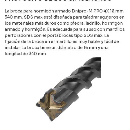
La broca para hormigón armado Dnipro-M PRO 4X 16 mm
340 mm, SDS max está diseñada para taladrar agujeros en
los materiales más duros como piedra, ladrillo, hormigón
armado y hormigón. Es adecuada para su uso con martillos
perforadores con el portabrocas tipo SDS max. La
fijación de la broca en el martillo es muy fiable y fácil de
instalar. La broca tiene un diámetro de 16 mm y una
longitud de 340 mm.