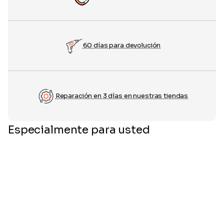
60 días para devolución
Reparación en 3 días en nuestras tiendas
Especialmente para usted