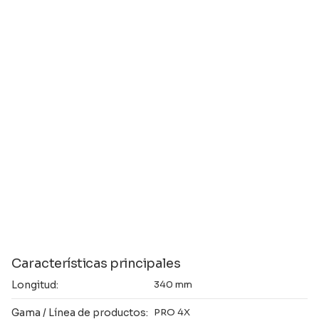
Características principales
Longitud:
340 mm
Gama / Línea de productos:
PRO 4X