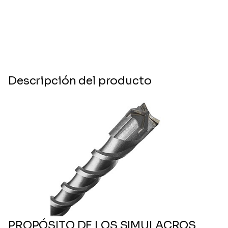
Descripción del producto
PROPÓSITO DE LOS SIMULACROS