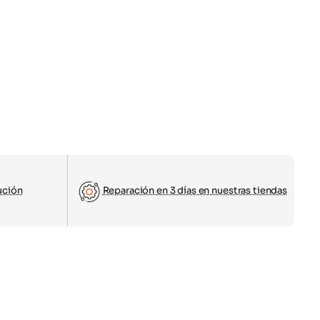
ución
Reparación en 3 días en nuestras tiendas