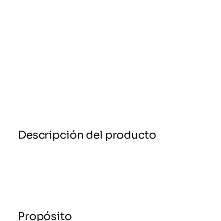
Descripción del producto
Propósito