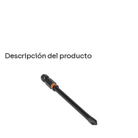
Descripción del producto