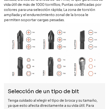
vida útil de más de 1000 tornillos; Puntas codificadas por
colores para una selección rápida; La zona de torsión
ampliada y el endurecimiento zonal de la broca le
permiten soportar cargas pesadas.
Selección de un tipo de bit
Tenga cuidado al elegir el tipo de broca y su tamaño,
ya que esto afecta directamente a su vida útil. Para