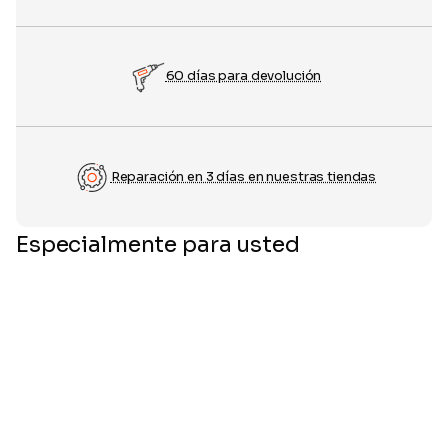
60 días para devolución
Reparación en 3 días en nuestras tiendas
Especialmente para usted