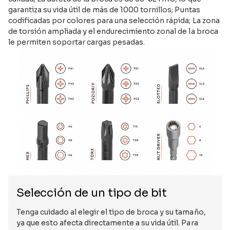
garantiza su vida útil de más de 1000 tornillos; Puntas
codificadas por colores para una selección rápida; La zona
de torsión ampliada y el endurecimiento zonal de la broca
le permiten soportar cargas pesadas.
Selección de un tipo de bit
Tenga cuidado al elegir el tipo de broca y su tamaño,
ya que esto afecta directamente a su vida útil. Para