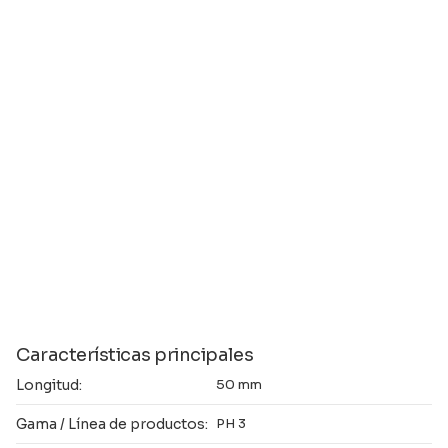
Características principales
Longitud:
50 mm
Gama / Línea de productos:
PH 3