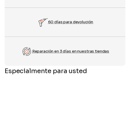
60 días para devolución
Reparación en 3 días en nuestras tiendas
Especialmente para usted