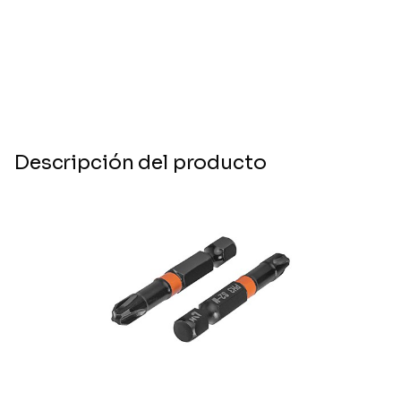
Descripción del producto