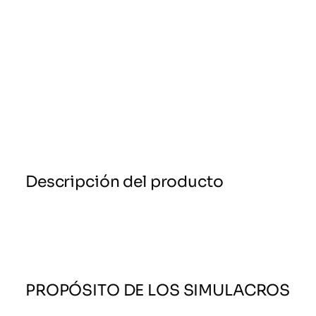
Descripción del producto
PROPÓSITO DE LOS SIMULACROS