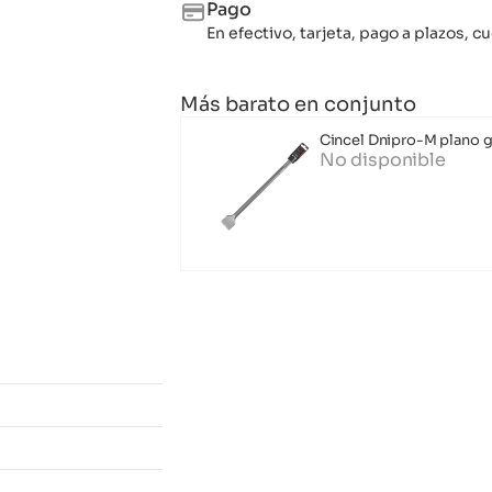
Pago
En efectivo, tarjeta, pago a plazos,
Más barato en conjunto
Cincel Dnipro-M plano
No disponible