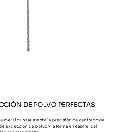
ACCIÓN DE POLVO PERFECTAS
de metal duro aumenta la precisión de centrado del
de extracción de polvo y la forma en espiral del