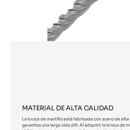
MATERIAL DE ALTA CALIDAD
La broca de martillo está fabricada con acero de alta 
garantiza una larga vida útil. Al adquirir la broca de 