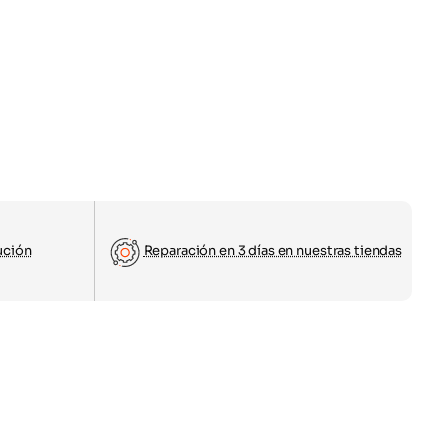
ución
Reparación en 3 días en nuestras tiendas