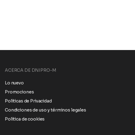
ACERCA DE DNIPRO-M
Lo nuevo
Promociones
Políticas de Privacidad
Condiciones de uso y términos legales
Política de cookies