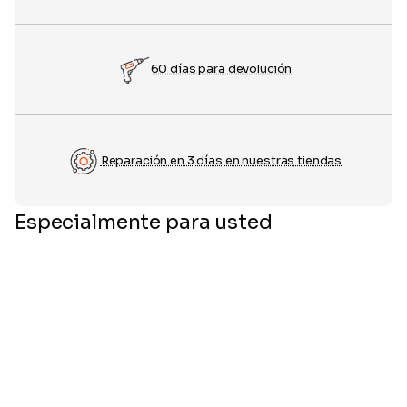
60 días para devolución
Reparación en 3 días en nuestras tiendas
Especialmente para usted