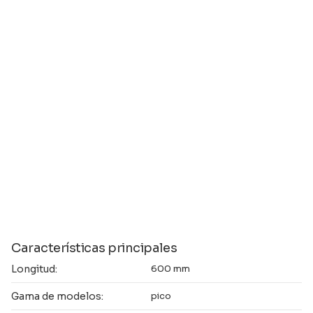
Características principales
Longitud:
600 mm
Gama de modelos:
pico