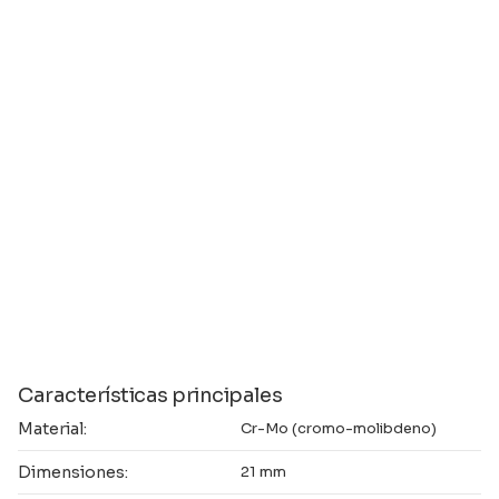
Características principales
Material:
Cr-Mo (cromo-molibdeno)
Dimensiones:
21 mm