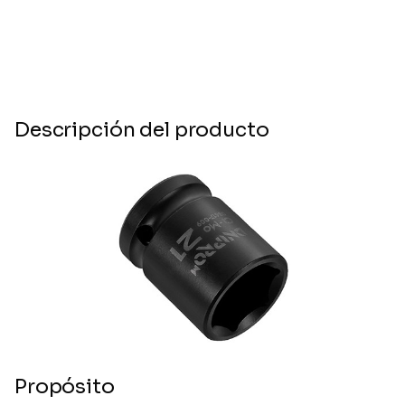
Descripción del producto
Propósito