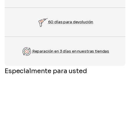
60 días para devolución
Reparación en 3 días en nuestras tiendas
Especialmente para usted