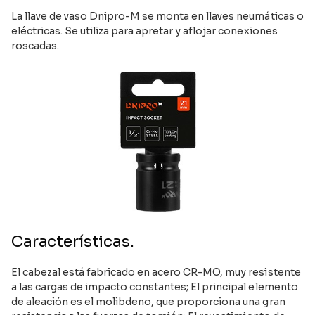
La llave de vaso Dnipro-M se monta en llaves neumáticas o
eléctricas. Se utiliza para apretar y aflojar conexiones
roscadas.
Características.
El cabezal está fabricado en acero CR-MO, muy resistente
a las cargas de impacto constantes; El principal elemento
de aleación es el molibdeno, que proporciona una gran