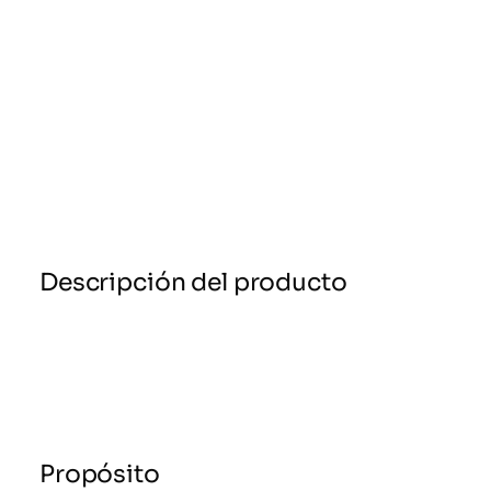
Descripción del producto
Propósito