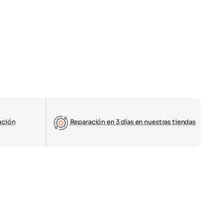
ución
Reparación en 3 días en nuestras tiendas