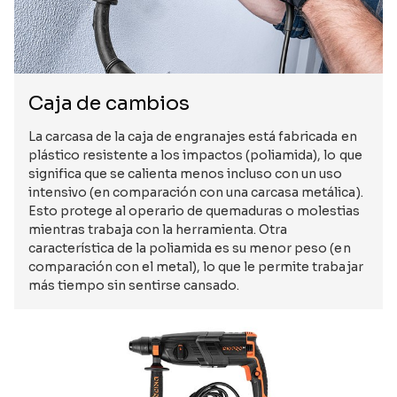
Caja de cambios
La carcasa de la caja de engranajes está fabricada en
plástico resistente a los impactos (poliamida), lo que
significa que se calienta menos incluso con un uso
intensivo (en comparación con una carcasa metálica).
Esto protege al operario de quemaduras o molestias
mientras trabaja con la herramienta. Otra
característica de la poliamida es su menor peso (en
comparación con el metal), lo que le permite trabajar
más tiempo sin sentirse cansado.