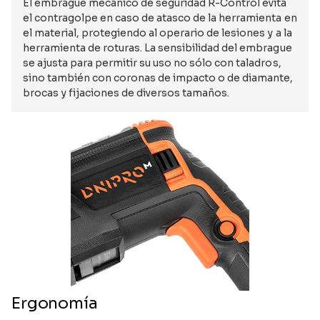
El embrague mecánico de seguridad R-Control evita
el contragolpe en caso de atasco de la herramienta en
el material, protegiendo al operario de lesiones y a la
herramienta de roturas. La sensibilidad del embrague
se ajusta para permitir su uso no sólo con taladros,
sino también con coronas de impacto o de diamante,
brocas y fijaciones de diversos tamaños.
Ergonomía