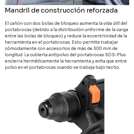
Mandril de construcción reforzada
El cañón con dos bolas de bloqueo aumenta la vida útil del
portabrocas (debido a la distribución uniforme de la carga
entre las bolas de bloqueo) y reduce la excentricidad de la
herramienta en el portabrocas. Esto permite trabajar
cómodamente con accesorios de más de 300 mm de
longitud. La cubierta antipolvo del portabrocas SDS-Plus
encierra herméticamente la herramienta y evita que entre
polvo en el portabrocas cuando se trabaja bajo techo.