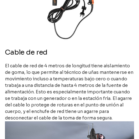
Cable de red
El cable de red de 4 metros de longitud tiene aislamiento
de goma, lo que permite al técnico de uñas mantenerse en
movimiento incluso a temperaturas bajo cero o cuando
trabaja a una distancia de hasta 4 metros de la fuente de
alimentación. Esto es especialmente importante cuando
se trabaja con un generador o en la estación fría. El agarre
del cable lo protege de roturas en el punto de unión al
cuerpo, y el enchufe de red tiene un agarre para
desconectar el cable de la toma de forma segura.