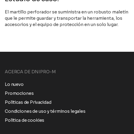
El martillo perforador se suministra en un robusto maletín
que le permite guardar y transportar la herramienta, los
accesorios y el equipo de protección en un solo lugar.
ACERCA DE DNIPRO-M
Lo nuevo
Promociones
Políticas de Privacidad
Condiciones de uso y términos legales
Política de cookies