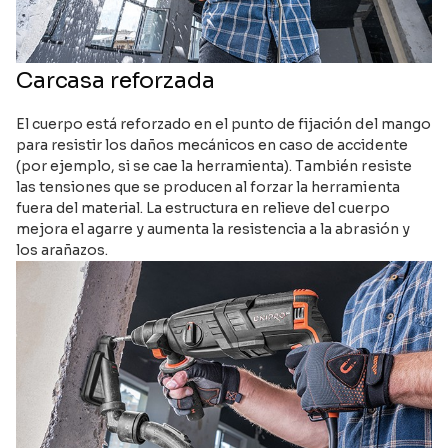
Carcasa reforzada
El cuerpo está reforzado en el punto de fijación del mango
para resistir los daños mecánicos en caso de accidente
(por ejemplo, si se cae la herramienta). También resiste
las tensiones que se producen al forzar la herramienta
fuera del material. La estructura en relieve del cuerpo
mejora el agarre y aumenta la resistencia a la abrasión y
los arañazos.