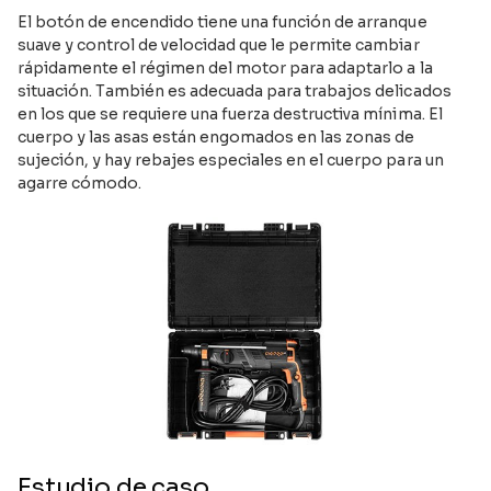
El botón de encendido tiene una función de arranque
suave y control de velocidad que le permite cambiar
rápidamente el régimen del motor para adaptarlo a la
situación. También es adecuada para trabajos delicados
en los que se requiere una fuerza destructiva mínima. El
cuerpo y las asas están engomados en las zonas de
sujeción, y hay rebajes especiales en el cuerpo para un
agarre cómodo.
Estudio de caso.