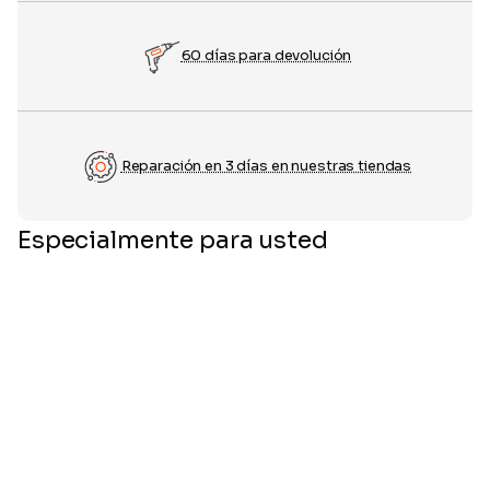
60 días para devolución
Reparación en 3 días en nuestras tiendas
Especialmente para usted