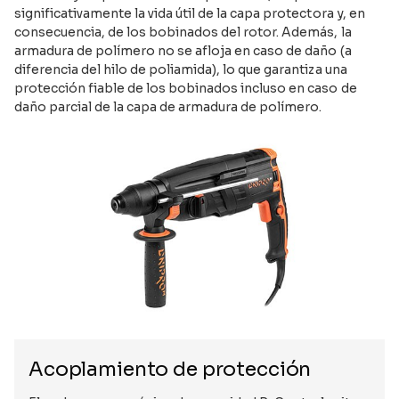
significativamente la vida útil de la capa protectora y, en
consecuencia, de los bobinados del rotor. Además, la
armadura de polímero no se afloja en caso de daño (a
diferencia del hilo de poliamida), lo que garantiza una
protección fiable de los bobinados incluso en caso de
daño parcial de la capa de armadura de polímero.
Acoplamiento de protección