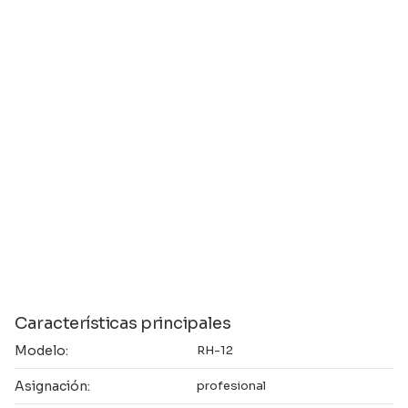
Características principales
Modelo:
RH-12
Asignación:
profesional