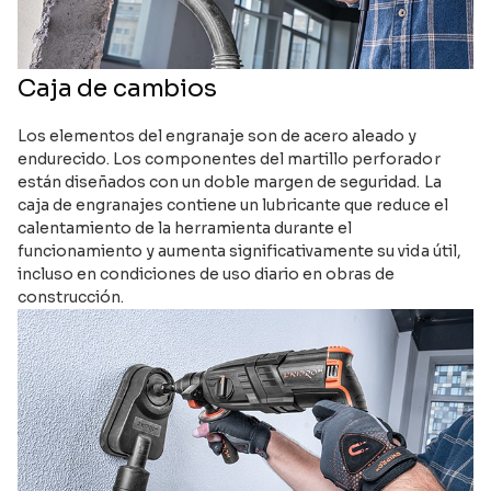
Caja de cambios
Los elementos del engranaje son de acero aleado y
endurecido. Los componentes del martillo perforador
están diseñados con un doble margen de seguridad. La
caja de engranajes contiene un lubricante que reduce el
calentamiento de la herramienta durante el
funcionamiento y aumenta significativamente su vida útil,
incluso en condiciones de uso diario en obras de
construcción.