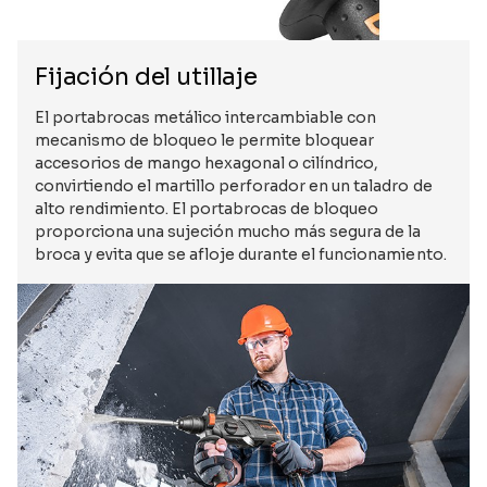
Fijación del utillaje
El portabrocas metálico intercambiable con
mecanismo de bloqueo le permite bloquear
accesorios de mango hexagonal o cilíndrico,
convirtiendo el martillo perforador en un taladro de
alto rendimiento. El portabrocas de bloqueo
proporciona una sujeción mucho más segura de la
broca y evita que se afloje durante el funcionamiento.