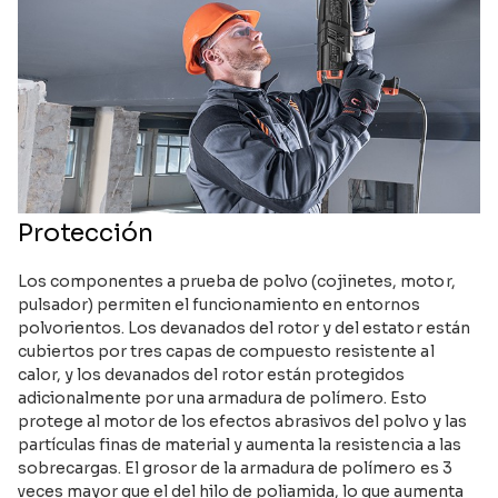
Protección
Los componentes a prueba de polvo (cojinetes, motor,
pulsador) permiten el funcionamiento en entornos
polvorientos. Los devanados del rotor y del estator están
cubiertos por tres capas de compuesto resistente al
calor, y los devanados del rotor están protegidos
adicionalmente por una armadura de polímero. Esto
protege al motor de los efectos abrasivos del polvo y las
partículas finas de material y aumenta la resistencia a las
sobrecargas. El grosor de la armadura de polímero es 3
veces mayor que el del hilo de poliamida, lo que aumenta