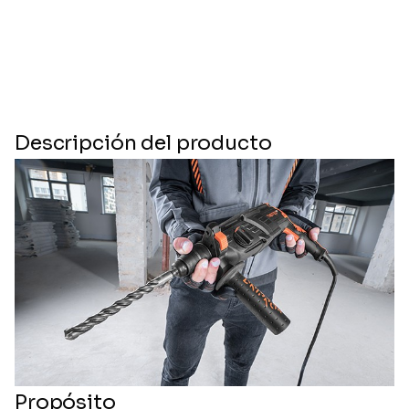
Descripción del producto
Propósito