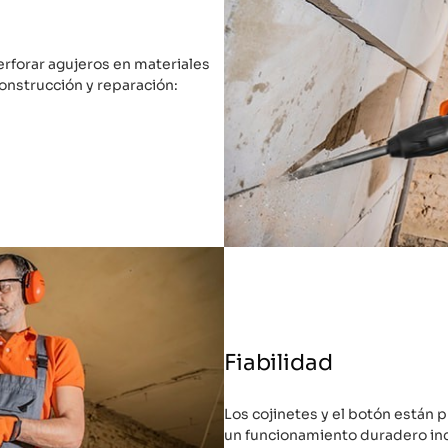
erforar agujeros en materiales
onstrucción y reparación:
Fiabilidad
Los cojinetes y el botón están 
un funcionamiento duradero inc