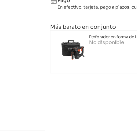
Pago
En efectivo, tarjeta, pago a plazos,
Más barato en conjunto
Perforador en forma de 
No disponible