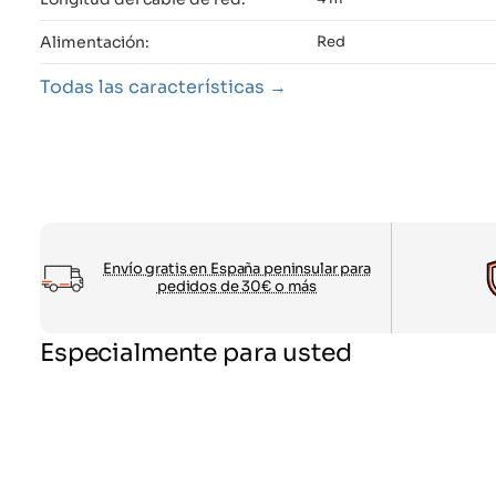
Alimentación:
Red
Todas las características
Envío gratis en España peninsular para
pedidos de 30€ o más
Especialmente para usted