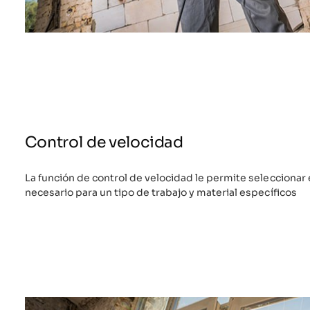
Control de velocidad
La función de control de velocidad le permite selecciona
necesario para un tipo de trabajo y material específicos