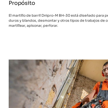
Propósito
El martillo de barril Dnipro-M BH-30 está diseñado para p
duros y blandos, desmontar y otros tipos de trabajos de c
martillear, apisonar, perforar.