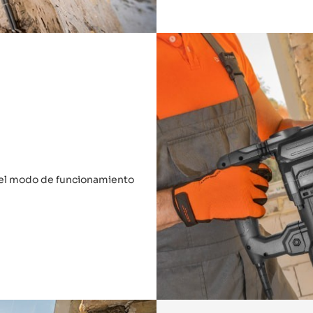
r el modo de funcionamiento