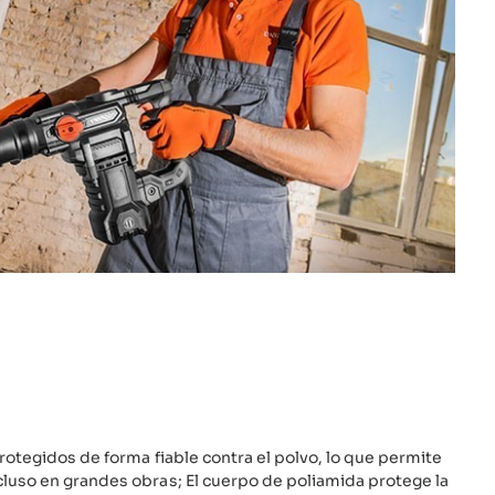
protegidos de forma fiable contra el polvo, lo que permite
luso en grandes obras; El cuerpo de poliamida protege la