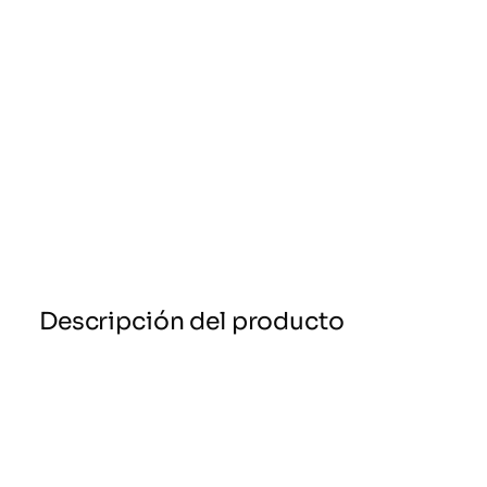
Descripción del producto