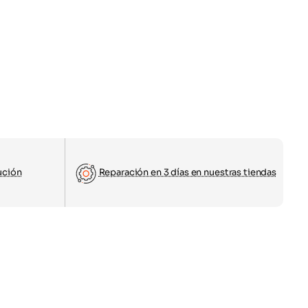
ución
Reparación en 3 días en nuestras tiendas