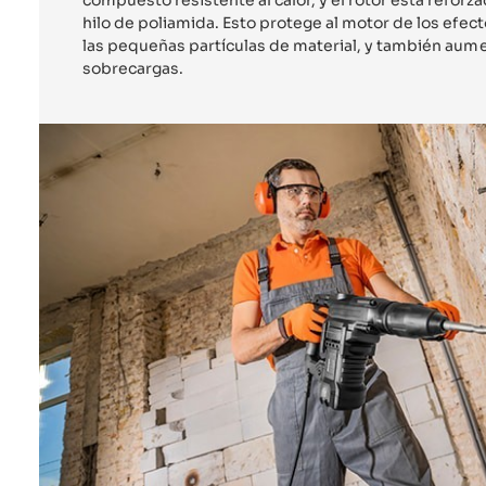
hilo de poliamida. Esto protege al motor de los efect
las pequeñas partículas de material, y también aumen
sobrecargas.