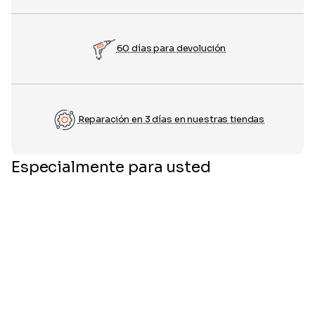
60 días para devolución
Reparación en 3 días en nuestras tiendas
Especialmente para usted