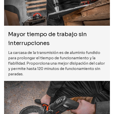
Mayor tiempo de trabajo sin
interrupciones
La carcasa de la transmisión es de aluminio fundido
para prolongar el tiempo de funcionamiento y la
fiabilidad. Proporciona una mejor disipación del calor
y permite hasta 120 minutos de funcionamiento sin
paradas.