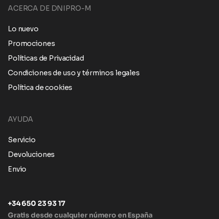
ACERCA DE DNIPRO-M
Lo nuevo
Promociones
Políticas de Privacidad
Condiciones de uso y términos legales
Política de cookies
AYUDA
Servicio
Devoluciones
Envio
+34 650 23 93 17
Gratis desde cualquier número en España