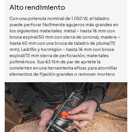
Alto rendimiento
Con una potencia nominal de 1.050 W, el taladro
puede perforar fácilmente agujeros más grandes en
los siguientes materiales: metal – hasta 16 mm con
broca espiral/50 mm con sierra de corona); madera –
hasta 40 mm con una broca de taladro de pluma/72
mm); Ladrillo y hormigón – hasta 16 mm con broca
espiral/72 mm sierra de perforación; materiales
poliméricos. Sus 63 Nm de par de apriete la
convierten en una herramienta eficaz para atornillar
elementos de fijación grandes o remover mortero.