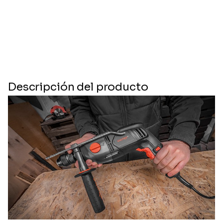
Descripción del producto