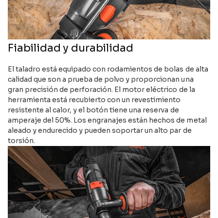
Fiabilidad y durabilidad
El taladro está equipado con rodamientos de bolas de alta
calidad que son a prueba de polvo y proporcionan una
gran precisión de perforación. El motor eléctrico de la
herramienta está recubierto con un revestimiento
resistente al calor, y el botón tiene una reserva de
amperaje del 50%. Los engranajes están hechos de metal
aleado y endurecido y pueden soportar un alto par de
torsión.