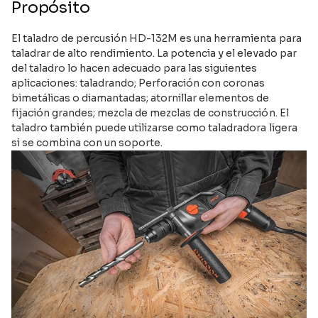
Propósito
El taladro de percusión HD-132M es una herramienta para
taladrar de alto rendimiento. La potencia y el elevado par
del taladro lo hacen adecuado para las siguientes
aplicaciones: taladrando; Perforación con coronas
bimetálicas o diamantadas; atornillar elementos de
fijación grandes; mezcla de mezclas de construcción. El
taladro también puede utilizarse como taladradora ligera
si se combina con un soporte.