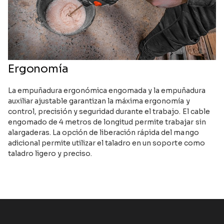
Ergonomía
La empuñadura ergonómica engomada y la empuñadura
auxiliar ajustable garantizan la máxima ergonomía y
control, precisión y seguridad durante el trabajo. El cable
engomado de 4 metros de longitud permite trabajar sin
alargaderas. La opción de liberación rápida del mango
adicional permite utilizar el taladro en un soporte como
taladro ligero y preciso.