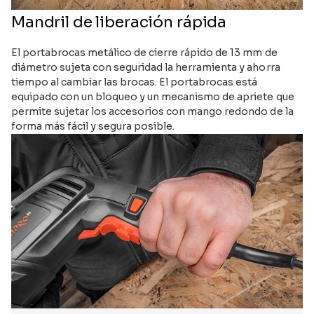
Mandril de liberación rápida
El portabrocas metálico de cierre rápido de 13 mm de
diámetro sujeta con seguridad la herramienta y ahorra
tiempo al cambiar las brocas. El portabrocas está
equipado con un bloqueo y un mecanismo de apriete que
permite sujetar los accesorios con mango redondo de la
forma más fácil y segura posible.