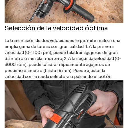
Selección de la velocidad óptima
La transmisión de dos velocidades le permite realizar una
amplia gama de tareas con gran calidad: 1. A la primera
velocidad (0-1100 rpm), puede taladrar agujeros de gran
diámetro o mezclar mortero; 2. A la segunda velocidad (0-
3000 rpm), puede taladrar rápidamente agujeros de
pequeño diámetro (hasta 16 mm). Puede ajustar la
velocidad con la rueda selectora o pulsando el botón.