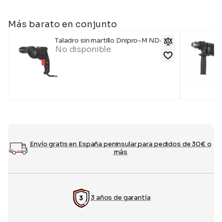
Más barato en conjunto
Taladro sin martillo Dnipro-M ND-45
No disponible
Envío gratis en España peninsular para pedidos de 30€ o
más
3 años de garantía