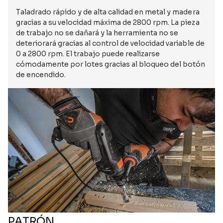
Taladrado rápido y de alta calidad en metal y madera
gracias a su velocidad máxima de 2800 rpm. La pieza
de trabajo no se dañará y la herramienta no se
deteriorará gracias al control de velocidad variable de
0 a 2800 rpm. El trabajo puede realizarse
cómodamente por lotes gracias al bloqueo del botón
de encendido.
PATRÓN