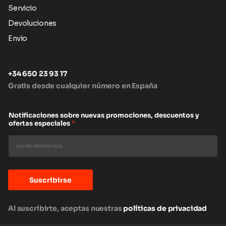
Servicio
Devoluciones
Envio
+34 650 23 93 17
Gratis desde cualquier número en España
Notificaciones sobre nuevas promociones, descuentos y
ofertas especiales
*
Suscribirse
Al suscribirte, aceptas nuestras
políticas de privacidad