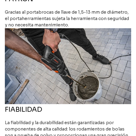
Gracias al portabrocas de llave de 1,5-13 mm de diámetro,
el portaherramientas sujeta la herramienta con seguridad
y no necesita mantenimiento.
FIABILIDAD
La fiabilidad y la durabilidad están garantizadas por
componentes de alta calidad: los rodamientos de bolas
son a prueba de polvo y proporcionan una gran precisión