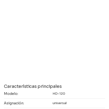
Características principales
Modelo:
HD-120
Asignación:
universal