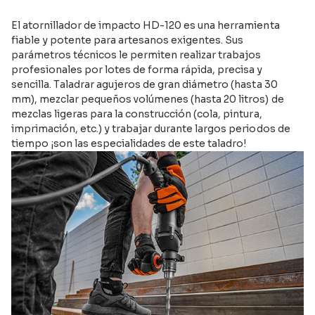
El atornillador de impacto HD-120 es una herramienta
fiable y potente para artesanos exigentes. Sus
parámetros técnicos le permiten realizar trabajos
profesionales por lotes de forma rápida, precisa y
sencilla. Taladrar agujeros de gran diámetro (hasta 30
mm), mezclar pequeños volúmenes (hasta 20 litros) de
mezclas ligeras para la construcción (cola, pintura,
imprimación, etc.) y trabajar durante largos periodos de
tiempo ¡son las especialidades de este taladro!