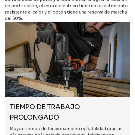
de perforación, el motor eléctrico tiene un revestimiento
resistente al calor y el botón tiene una reserva de marcha
del 50%.
TIEMPO DE TRABAJO
PROLONGADO
Mayor tiempo de funcionamiento y fiabilidad gracias