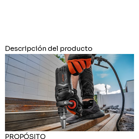
Descripción del producto
PROPÓSITO