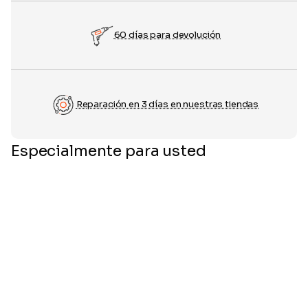
60 días para devolución
Reparación en 3 días en nuestras tiendas
Especialmente para usted