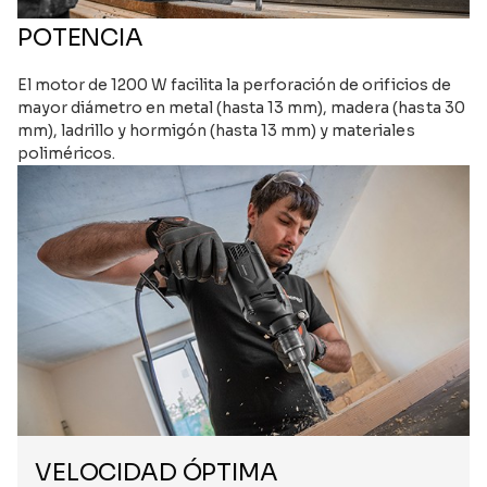
POTENCIA
El motor de 1200 W facilita la perforación de orificios de
mayor diámetro en metal (hasta 13 mm), madera (hasta 30
mm), ladrillo y hormigón (hasta 13 mm) y materiales
poliméricos.
VELOCIDAD ÓPTIMA