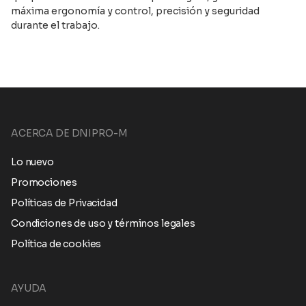
máxima ergonomía y control, precisión y seguridad
durante el trabajo.
ACERCA DE DNIPRO-M
Lo nuevo
Promociones
Políticas de Privacidad
Condiciones de uso y términos legales
Política de cookies
AYUDA