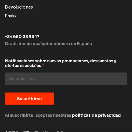
Devoluciones
Envio
+34 650 23 93 17
Gratis desde cualquier número en España
Notificaciones sobre nuevas promociones, descuentos y
ofertas especiales
*
Suscribirse
Al suscribirte, aceptas nuestras
políticas de privacidad