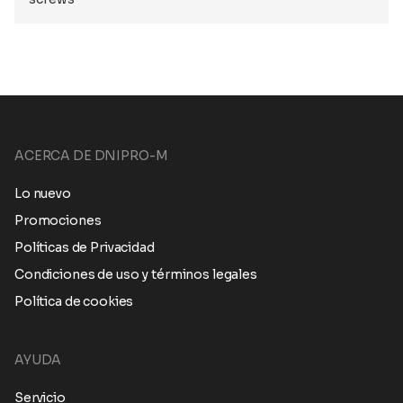
ACERCA DE DNIPRO-M
Lo nuevo
Promociones
Políticas de Privacidad
Condiciones de uso y términos legales
Política de cookies
AYUDA
Servicio