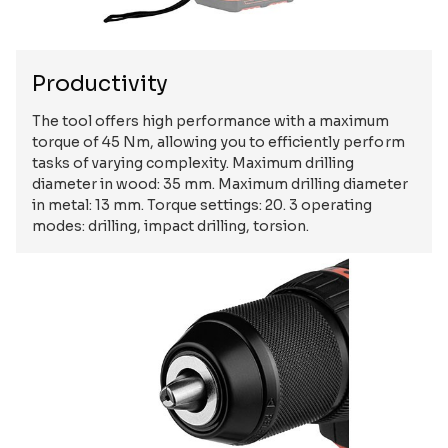
Productivity
The tool offers high performance with a maximum
torque of 45 Nm, allowing you to efficiently perform
tasks of varying complexity. Maximum drilling
diameter in wood: 35 mm. Maximum drilling diameter
in metal: 13 mm. Torque settings: 20. 3 operating
modes: drilling, impact drilling, torsion.