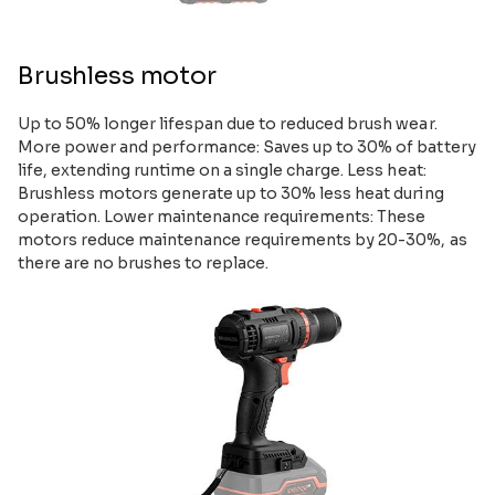
Brushless motor
Up to 50% longer lifespan due to reduced brush wear.
More power and performance: Saves up to 30% of battery
life, extending runtime on a single charge. Less heat:
Brushless motors generate up to 30% less heat during
operation. Lower maintenance requirements: These
motors reduce maintenance requirements by 20-30%, as
there are no brushes to replace.