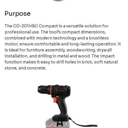
Purpose
The CD-201HBC Compact is a versatile solution for
professional use. The tool’s compact dimensions,
combined with modern technology and a brushless
motor, ensure comfortable and long-lasting operation. It
is ideal for furniture assembly, woodworking, drywall
installation, and drilling in metal and wood. The impact
function makes it easy to drill holes in brick, soft natural
stone, and concrete.