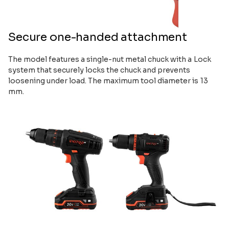
Secure one-handed attachment
The model features a single-nut metal chuck with a Lock
system that securely locks the chuck and prevents
loosening under load. The maximum tool diameter is 13
mm.