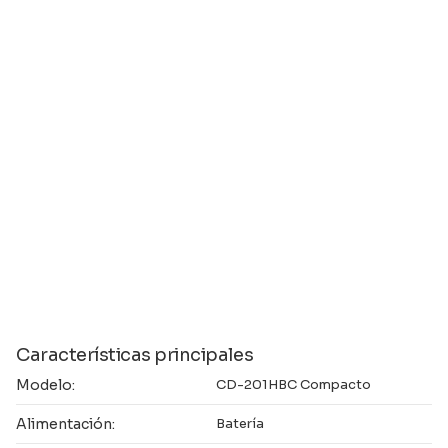
Características principales
Modelo:
CD-201HBC Compacto
Alimentación:
Batería