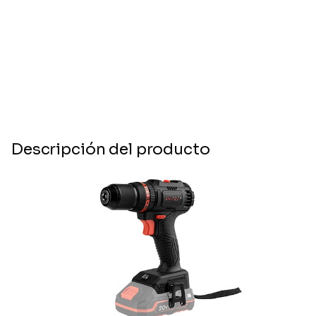
Descripción del producto