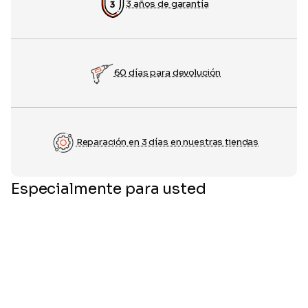
3 años de garantía
60 días para devolución
Reparación en 3 días en nuestras tiendas
Especialmente para usted