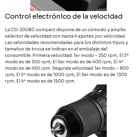
Control electrónico de la velocidad
La CD-200BC compact dispone de un cómodo y amplio
selector de velocidad con hasta 4 ajustes por velocidad.
Las velocidades recomendadas para los distintos tipos y
tamaños de broca se indican en el embalaje del
consumible. Primera velocidad: 1er modo – 250 rpm, El 2º
modo es de 300 rpm, El 3er modo es de 400 rpm, El 4º
modo es de 450 rpm. Segunda velocidad: 1er modo – 800
rpm, El 2º modo es de 1000 rpm, El 3er modo es de 1300
rpm, El 4º modo es de 1500 rpm.