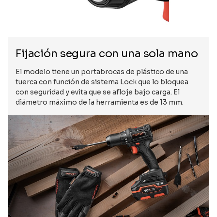
Fijación segura con una sola mano
El modelo tiene un portabrocas de plástico de una
tuerca con función de sistema Lock que lo bloquea
con seguridad y evita que se afloje bajo carga. El
diámetro máximo de la herramienta es de 13 mm.