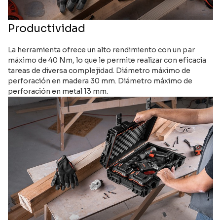
Productividad
La herramienta ofrece un alto rendimiento con un par
máximo de 40 Nm, lo que le permite realizar con eficacia
tareas de diversa complejidad. Diámetro máximo de
perforación en madera 30 mm. Diámetro máximo de
perforación en metal 13 mm.