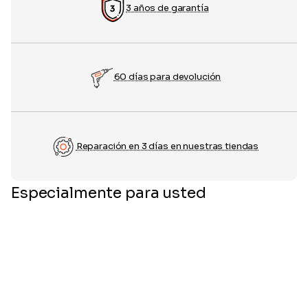
3 años de garantía
60 días para devolución
Reparación en 3 días en nuestras tiendas
Especialmente para usted