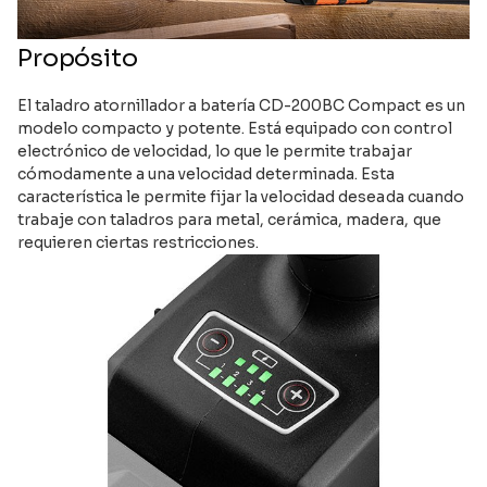
Propósito
El taladro atornillador a batería CD-200BC Compact es un
modelo compacto y potente. Está equipado con control
electrónico de velocidad, lo que le permite trabajar
cómodamente a una velocidad determinada. Esta
característica le permite fijar la velocidad deseada cuando
trabaje con taladros para metal, cerámica, madera, que
requieren ciertas restricciones.