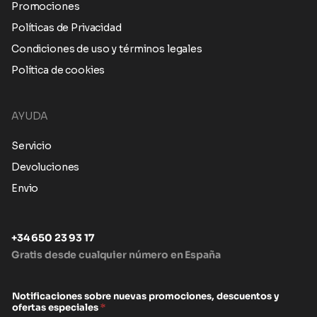
Promociones
Políticas de Privacidad
Condiciones de uso y términos legales
Política de cookies
AYUDA
Servicio
Devoluciones
Envio
+34 650 23 93 17
Gratis desde cualquier número en España
Notificaciones sobre nuevas promociones, descuentos y
ofertas especiales
*