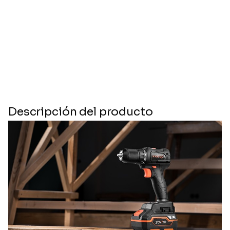
Descripción del producto