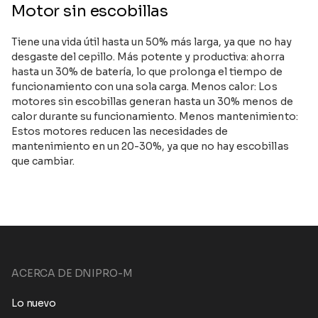
Motor sin escobillas
Tiene una vida útil hasta un 50% más larga, ya que no hay
desgaste del cepillo. Más potente y productiva: ahorra
hasta un 30% de batería, lo que prolonga el tiempo de
funcionamiento con una sola carga. Menos calor: Los
motores sin escobillas generan hasta un 30% menos de
calor durante su funcionamiento. Menos mantenimiento:
Estos motores reducen las necesidades de
mantenimiento en un 20-30%, ya que no hay escobillas
que cambiar.
ACERCA DE DNIPRO-M
Lo nuevo