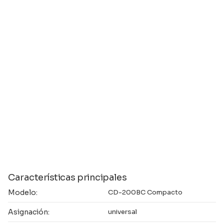
Características principales
Modelo:
CD-200BC Compacto
Asignación:
universal