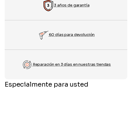
3 años de garantía
60 días para devolución
Reparación en 3 días en nuestras tiendas
Especialmente para usted