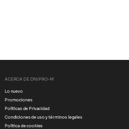
ACERCA DE DNIPRO-M
Lo nuevo
Promociones
Políticas de Privacidad
Condiciones de uso y términos legales
Política de cookies