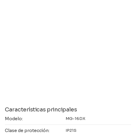
Características principales
Modelo:
MG-16DX
Clase de protección:
IP21S