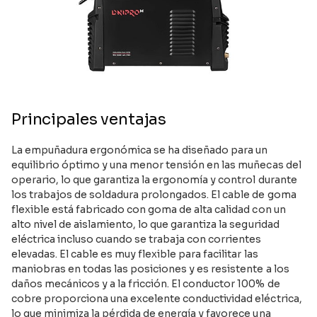
Principales ventajas
La empuñadura ergonómica se ha diseñado para un
equilibrio óptimo y una menor tensión en las muñecas del
operario, lo que garantiza la ergonomía y control durante
los trabajos de soldadura prolongados. El cable de goma
flexible está fabricado con goma de alta calidad con un
alto nivel de aislamiento, lo que garantiza la seguridad
eléctrica incluso cuando se trabaja con corrientes
elevadas. El cable es muy flexible para facilitar las
maniobras en todas las posiciones y es resistente a los
daños mecánicos y a la fricción. El conductor 100% de
cobre proporciona una excelente conductividad eléctrica,
lo que minimiza la pérdida de energía y favorece una