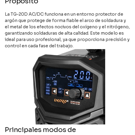
Propósito
La TG-20D AC/DC funciona en un entorno protector de
argón que protege de forma fiable el arco de soldadura y
el metal de los efectos nocivos del oxígeno y el nitrógeno,
garantizando soldaduras de alta calidad. Este modelo es
ideal para uso profesional, ya que proporciona precisión y
control en cada fase del trabajo.
Principales modos de