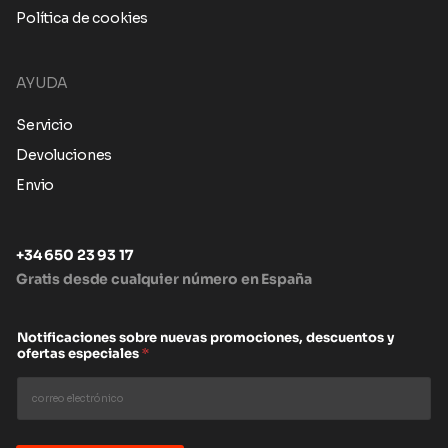
Política de cookies
AYUDA
Servicio
Devoluciones
Envio
+34 650 23 93 17
Gratis desde cualquier número en España
Notificaciones sobre nuevas promociones, descuentos y
ofertas especiales
*