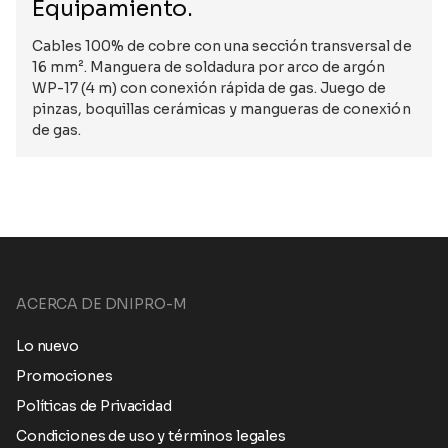
Equipamiento.
Cables 100% de cobre con una sección transversal de
16 mm². Manguera de soldadura por arco de argón
WP-17 (4 m) con conexión rápida de gas. Juego de
pinzas, boquillas cerámicas y mangueras de conexión
de gas.
ACERCA DE DNIPRO-M
Lo nuevo
Promociones
Políticas de Privacidad
Condiciones de uso y términos legales