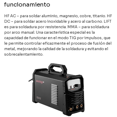
funcionamiento
HF AC – para soldar aluminio, magnesio, cobre, titanio. HF
DC – para soldar acero inoxidable y acero al carbono. LIFT
es para soldadura por resistencia. MMA – para soldadura
por arco manual. Una característica especial es la
capacidad de funcionar en el modo TIG por impulsos, que
le permite controlar eficazmente el proceso de fusión del
metal, mejorando la calidad de la soldadura y evitando el
sobrecalentamiento.