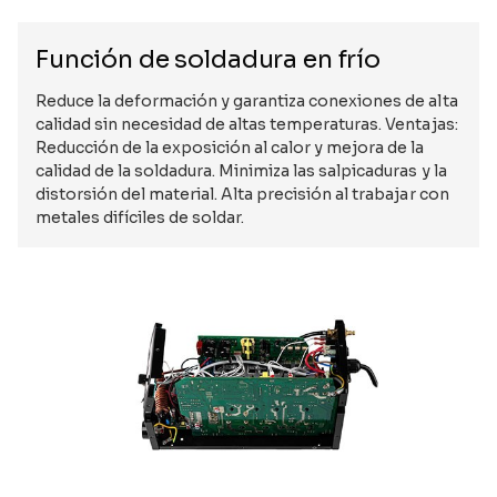
Función de soldadura en frío
Reduce la deformación y garantiza conexiones de alta
calidad sin necesidad de altas temperaturas. Ventajas:
Reducción de la exposición al calor y mejora de la
calidad de la soldadura. Minimiza las salpicaduras y la
distorsión del material. Alta precisión al trabajar con
metales difíciles de soldar.