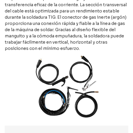
transferencia eficaz de la corriente. La sección transversal
del cable está optimizada para un rendimiento estable
durante la soldadura TIG. El conector de gas inerte (argón)
proporciona una conexión rápida y fiable a la línea de gas
de la máquina de soldar. Gracias al diseño flexible del
manguito y a la cómoda empuñadura, la soldadora puede
trabajar fácilmente en vertical, horizontal y otras
posiciones con el mínimo esfuerzo.