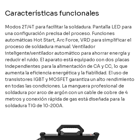
Características funcionales
Modos 2T/4T para facilitar la soldadura. Pantalla LED para
una configuración precisa del proceso. Funciones
automáticas Hot Start, Arc Force, VRD para simplificar el
proceso de soldadura manual. Ventilador
inteligente/ventilador automático para ahorrar energía y
reducir el ruido. El aparato está equipado con dos placas
independientes para la alimentación de CA y CC, lo que
aumenta la eficiencia energética y la fiabilidad. El uso de
transistores IGBT y MOSFET garantiza un alto rendimiento
en todas las condiciones. La manguera profesional de
soldadura por arco de argón con un cable de cobre de 4
metros y conexión rápida de gas está diseñada para la
soldadura TIG de 10-200A.