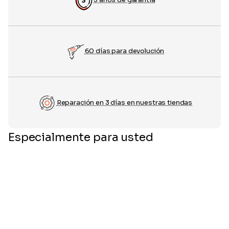
60 días para devolución
Reparación en 3 días en nuestras tiendas
Especialmente para usted