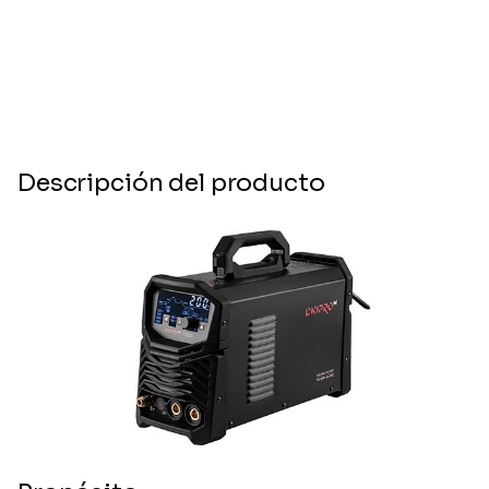
Descripción del producto