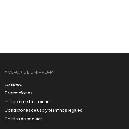
ACERCA DE DNIPRO-M
Lo nuevo
Promociones
Políticas de Privacidad
Condiciones de uso y términos legales
Política de cookies