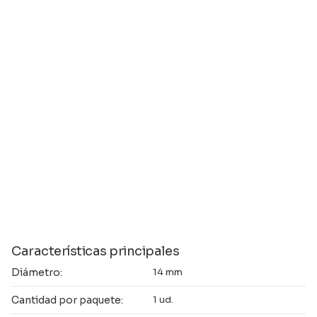
Características principales
Diámetro:
14 mm
Cantidad por paquete:
1 ud.