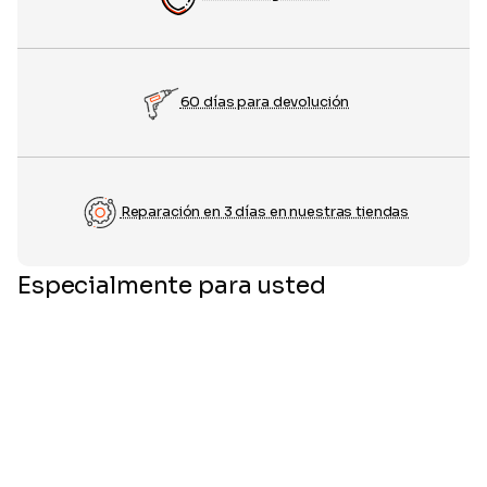
60 días para devolución
Reparación en 3 días en nuestras tiendas
Especialmente para usted