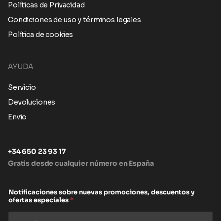
Políticas de Privacidad
Condiciones de uso y términos legales
Política de cookies
AYUDA
Servicio
Devoluciones
Envio
+34 650 23 93 17
Gratis desde cualquier número en España
Notificaciones sobre nuevas promociones, descuentos y
ofertas especiales
*