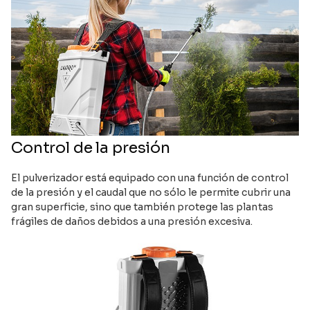
Control de la presión
El pulverizador está equipado con una función de control
de la presión y el caudal que no sólo le permite cubrir una
gran superficie, sino que también protege las plantas
frágiles de daños debidos a una presión excesiva.