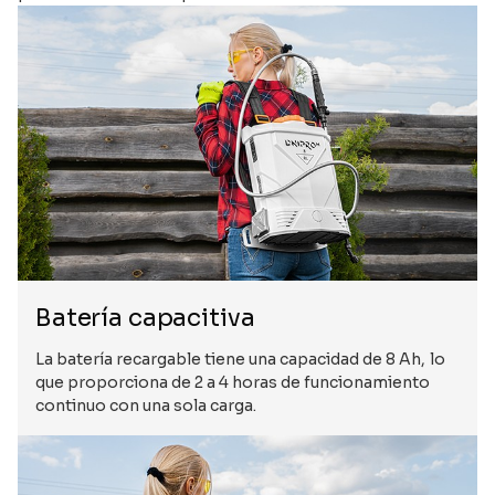
Batería capacitiva
La batería recargable tiene una capacidad de 8 Ah, lo
que proporciona de 2 a 4 horas de funcionamiento
continuo con una sola carga.