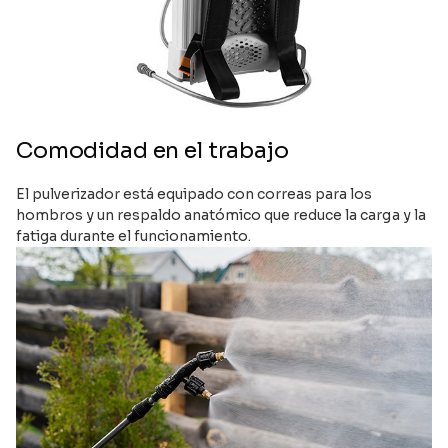
Comodidad en el trabajo
El pulverizador está equipado con correas para los
hombros y un respaldo anatómico que reduce la carga y la
fatiga durante el funcionamiento.