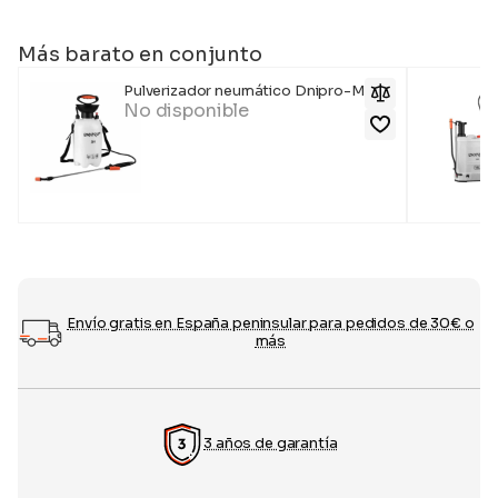
Más barato en conjunto
Pulverizador neumático Dnipro-M 5H
No disponible
Envío gratis en España peninsular para pedidos de 30€ o
más
3 años de garantía