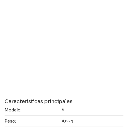
Características principales
Modelo:
8
Peso:
4,6 kg