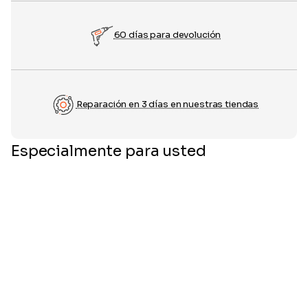
60 días para devolución
Reparación en 3 días en nuestras tiendas
Especialmente para usted