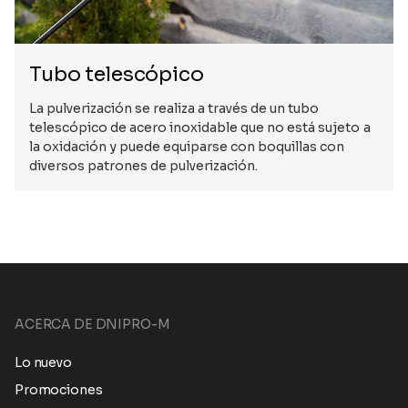
Tubo telescópico
La pulverización se realiza a través de un tubo
telescópico de acero inoxidable que no está sujeto a
la oxidación y puede equiparse con boquillas con
diversos patrones de pulverización.
ACERCA DE DNIPRO-M
Lo nuevo
Promociones