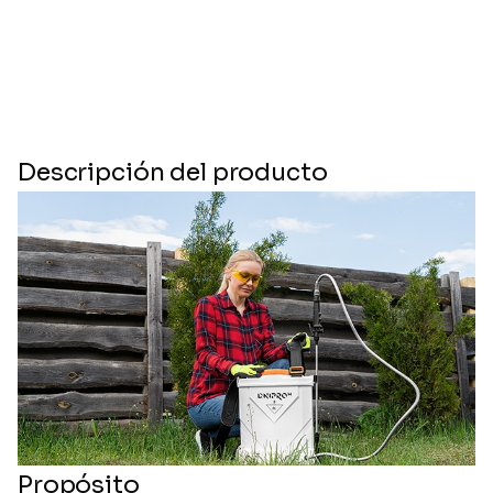
Descripción del producto
Propósito