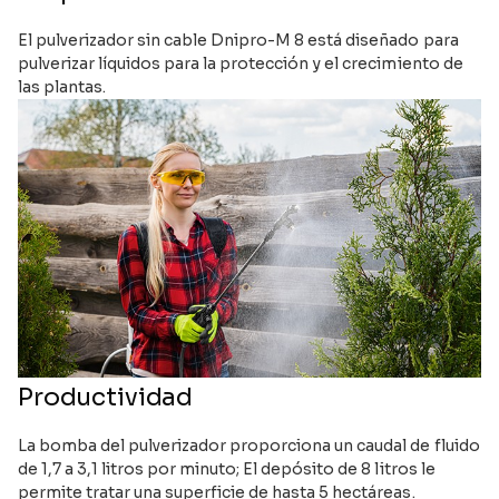
El pulverizador sin cable Dnipro-M 8 está diseñado para
pulverizar líquidos para la protección y el crecimiento de
las plantas.
Productividad
La bomba del pulverizador proporciona un caudal de fluido
de 1,7 a 3,1 litros por minuto; El depósito de 8 litros le
permite tratar una superficie de hasta 5 hectáreas.