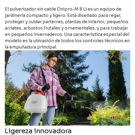
El pulverizador sin cable Dnipro-M 8 Li es un equipo de
jardinería compacto y ligero. Está diseñado para regar,
proteger y cuidar parterres, plantas de interior, pequeños
arriates, arbustos frutales y ornamentales, y para trabajar
en pequeños invernaderos. Una característica especial del
modelo es la ubicación de todos los controles técnicos en
la empuñadura principal.
Ligereza innovadora