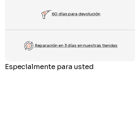
60 días para devolución
Reparación en 3 días en nuestras tiendas
Especialmente para usted