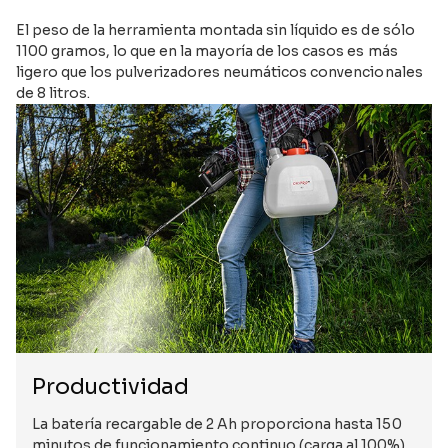
El peso de la herramienta montada sin líquido es de sólo
1100 gramos, lo que en la mayoría de los casos es más
ligero que los pulverizadores neumáticos convencionales
de 8 litros.
Productividad
La batería recargable de 2 Ah proporciona hasta 150
minutos de funcionamiento continuo (carga al 100%).