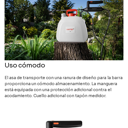
Uso cómodo
El asa de transporte con una ranura de diseño para la barra
proporciona un cómodo almacenamiento. La manguera
está equipada con una protección adicional contra el
acodamiento. Cuello adicional con tapón medidor.