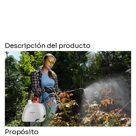
Descripción del producto
Propósito