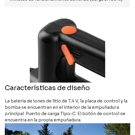
Características de diseño
La batería de iones de litio de 7,4 V, la placa de control y la
bomba se encuentran en el interior de la empuñadura
principal. Puerto de carga Tipo-C. El botón de control se
encuentra en la propia empuñadura.