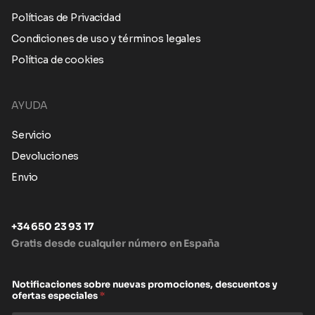
Políticas de Privacidad
Condiciones de uso y términos legales
Política de cookies
AYUDA
Servicio
Devoluciones
Envio
+34 650 23 93 17
Gratis desde cualquier número en España
Notificaciones sobre nuevas promociones, descuentos y
ofertas especiales
*