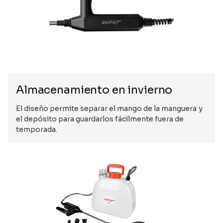
Almacenamiento en invierno
El diseño permite separar el mango de la manguera y
el depósito para guardarlos fácilmente fuera de
temporada.