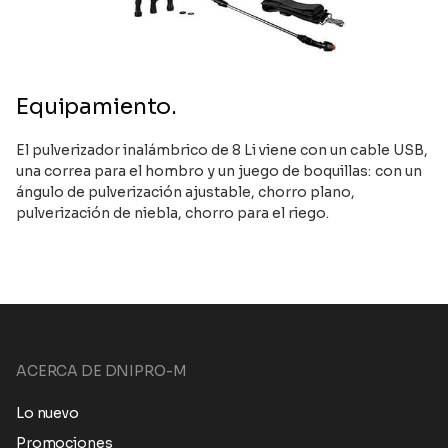
Equipamiento.
El pulverizador inalámbrico de 8 Li viene con un cable USB,
una correa para el hombro y un juego de boquillas: con un
ángulo de pulverización ajustable, chorro plano,
pulverización de niebla, chorro para el riego.
ACERCA DE DNIPRO-M
Lo nuevo
Promociones