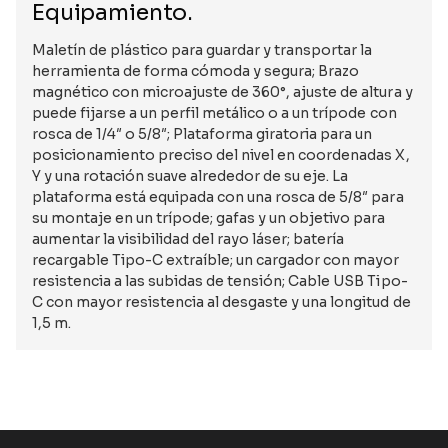
Equipamiento.
Maletín de plástico para guardar y transportar la
herramienta de forma cómoda y segura; Brazo
magnético con microajuste de 360°, ajuste de altura y
puede fijarse a un perfil metálico o a un trípode con
rosca de 1/4″ o 5/8″; Plataforma giratoria para un
posicionamiento preciso del nivel en coordenadas X,
Y y una rotación suave alrededor de su eje. La
plataforma está equipada con una rosca de 5/8″ para
su montaje en un trípode; gafas y un objetivo para
aumentar la visibilidad del rayo láser; batería
recargable Tipo-C extraíble; un cargador con mayor
resistencia a las subidas de tensión; Cable USB Tipo-
C con mayor resistencia al desgaste y una longitud de
1,5 m.