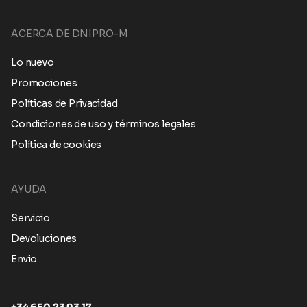
ACERCA DE DNIPRO-M
Lo nuevo
Promociones
Políticas de Privacidad
Condiciones de uso y términos legales
Política de cookies
AYUDA
Servicio
Devoluciones
Envio