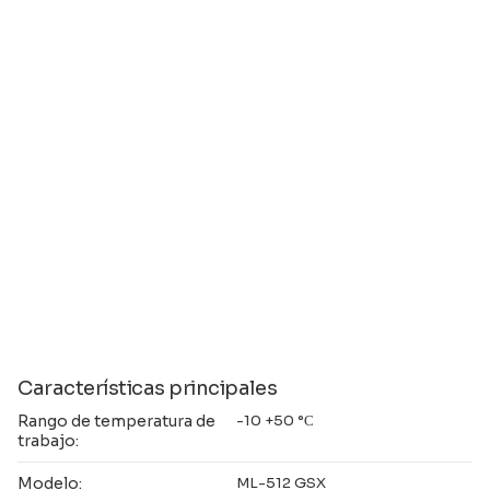
Características principales
Rango de temperatura de
-10 +50 °С
trabajo:
Modelo:
ML-512 GSX