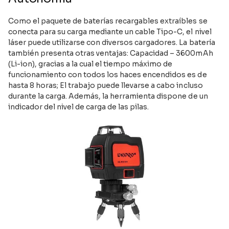
Como el paquete de baterías recargables extraíbles se
conecta para su carga mediante un cable Tipo-C, el nivel
láser puede utilizarse con diversos cargadores. La batería
también presenta otras ventajas: Capacidad – 3600mAh
(Li-ion), gracias a la cual el tiempo máximo de
funcionamiento con todos los haces encendidos es de
hasta 8 horas; El trabajo puede llevarse a cabo incluso
durante la carga. Además, la herramienta dispone de un
indicador del nivel de carga de las pilas.