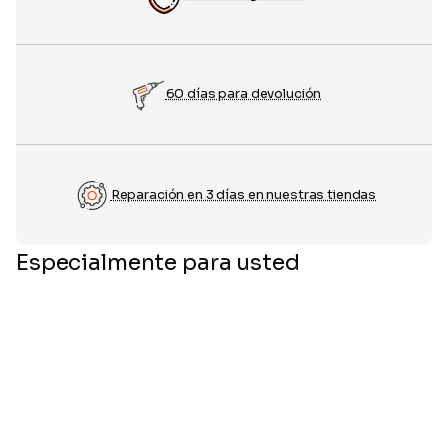
60 días para devolución
Reparación en 3 días en nuestras tiendas
Especialmente para usted