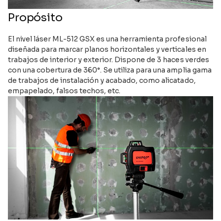
Propósito
El nivel láser ML-512 GSX es una herramienta profesional
diseñada para marcar planos horizontales y verticales en
trabajos de interior y exterior. Dispone de 3 haces verdes
con una cobertura de 360°. Se utiliza para una amplia gama
de trabajos de instalación y acabado, como alicatado,
empapelado, falsos techos, etc.