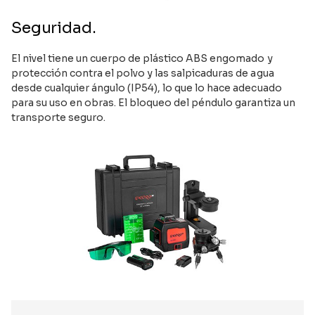
Seguridad.
El nivel tiene un cuerpo de plástico ABS engomado y
protección contra el polvo y las salpicaduras de agua
desde cualquier ángulo (IP54), lo que lo hace adecuado
para su uso en obras. El bloqueo del péndulo garantiza un
transporte seguro.