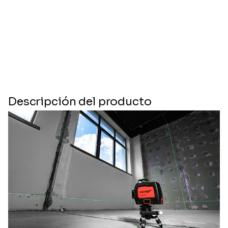
Descripción del producto