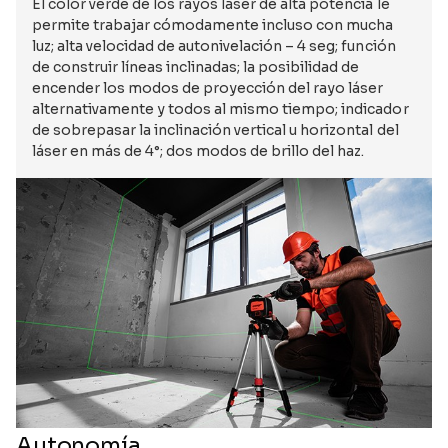
El color verde de los rayos láser de alta potencia le
permite trabajar cómodamente incluso con mucha
luz; alta velocidad de autonivelación – 4 seg; función
de construir líneas inclinadas; la posibilidad de
encender los modos de proyección del rayo láser
alternativamente y todos al mismo tiempo; indicador
de sobrepasar la inclinación vertical u horizontal del
láser en más de 4°; dos modos de brillo del haz.
Autonomía