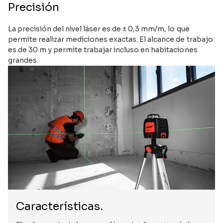
Precisión
La precisión del nivel láser es de ± 0,3 mm/m, lo que
permite realizar mediciones exactas. El alcance de trabajo
es de 30 m y permite trabajar incluso en habitaciones
grandes.
Características.