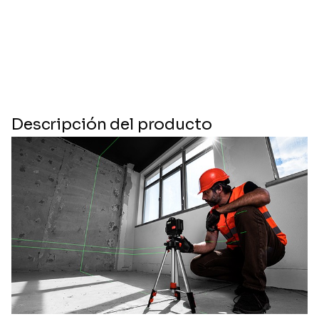
Descripción del producto