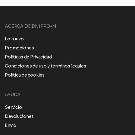
ACERCA DE DNIPRO-M
Lo nuevo
Promociones
Políticas de Privacidad
Condiciones de uso y términos legales
Política de cookies
AYUDA
Servicio
Devoluciones
Envio