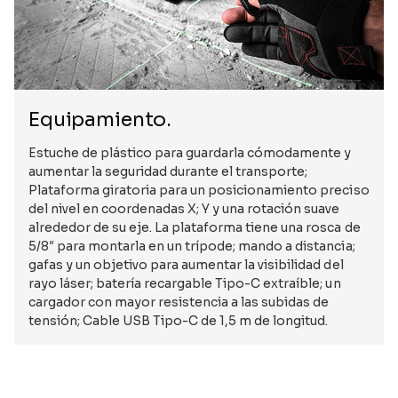
Equipamiento.
Estuche de plástico para guardarla cómodamente y
aumentar la seguridad durante el transporte;
Plataforma giratoria para un posicionamiento preciso
del nivel en coordenadas X; Y y una rotación suave
alrededor de su eje. La plataforma tiene una rosca de
5/8″ para montarla en un trípode; mando a distancia;
gafas y un objetivo para aumentar la visibilidad del
rayo láser; batería recargable Tipo-C extraíble; un
cargador con mayor resistencia a las subidas de
tensión; Cable USB Tipo-C de 1,5 m de longitud.