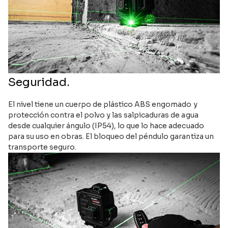
Seguridad.
El nivel tiene un cuerpo de plástico ABS engomado y
protección contra el polvo y las salpicaduras de agua
desde cualquier ángulo (IP54), lo que lo hace adecuado
para su uso en obras. El bloqueo del péndulo garantiza un
transporte seguro.