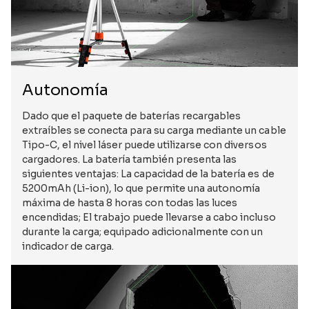
Autonomía
Dado que el paquete de baterías recargables
extraíbles se conecta para su carga mediante un cable
Tipo-C, el nivel láser puede utilizarse con diversos
cargadores. La batería también presenta las
siguientes ventajas: La capacidad de la batería es de
5200mAh (Li-ion), lo que permite una autonomía
máxima de hasta 8 horas con todas las luces
encendidas; El trabajo puede llevarse a cabo incluso
durante la carga; equipado adicionalmente con un
indicador de carga.