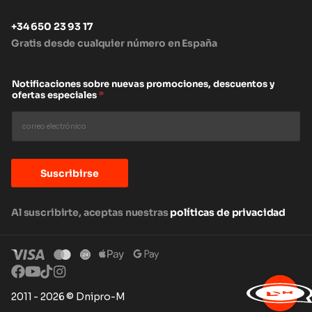
+34 650 23 93 17
Gratis desde cualquier número en España
Notificaciones sobre nuevas promociones, descuentos y
ofertas especiales
*
Suscribirse
Al suscribirte, aceptas nuestras
políticas de privacidad
2011 - 2026 © Dnipro-M