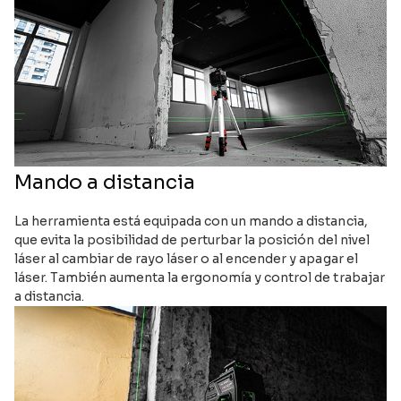
Mando a distancia
La herramienta está equipada con un mando a distancia,
que evita la posibilidad de perturbar la posición del nivel
láser al cambiar de rayo láser o al encender y apagar el
láser. También aumenta la ergonomía y control de trabajar
a distancia.