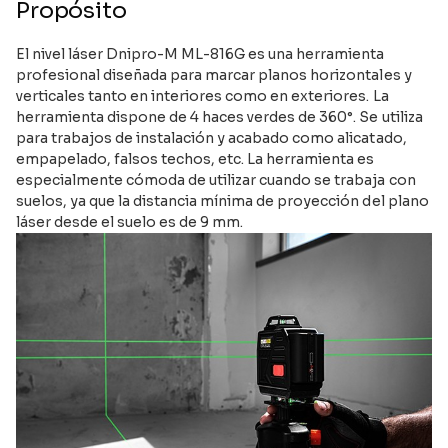
Propósito
El nivel láser Dnipro-M ML-816G es una herramienta
profesional diseñada para marcar planos horizontales y
verticales tanto en interiores como en exteriores. La
herramienta dispone de 4 haces verdes de 360°. Se utiliza
para trabajos de instalación y acabado como alicatado,
empapelado, falsos techos, etc. La herramienta es
especialmente cómoda de utilizar cuando se trabaja con
suelos, ya que la distancia mínima de proyección del plano
láser desde el suelo es de 9 mm.