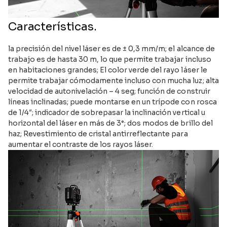
Características.
la precisión del nivel láser es de ± 0,3 mm/m; el alcance de
trabajo es de hasta 30 m, lo que permite trabajar incluso
en habitaciones grandes; El color verde del rayo láser le
permite trabajar cómodamente incluso con mucha luz; alta
velocidad de autonivelación – 4 seg; función de construir
líneas inclinadas; puede montarse en un trípode con rosca
de 1/4″; indicador de sobrepasar la inclinación vertical u
horizontal del láser en más de 3°; dos modos de brillo del
haz; Revestimiento de cristal antirreflectante para
aumentar el contraste de los rayos láser.