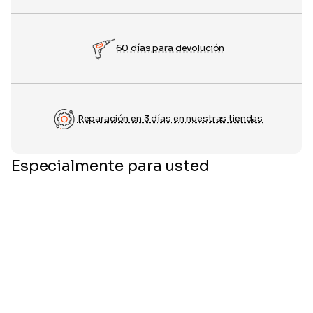
60 días para devolución
Reparación en 3 días en nuestras tiendas
Especialmente para usted