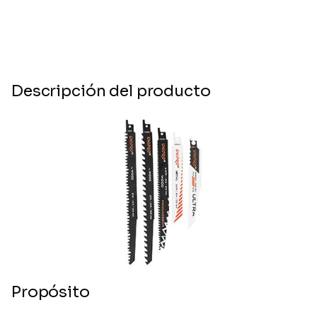
Descripción del producto
Propósito