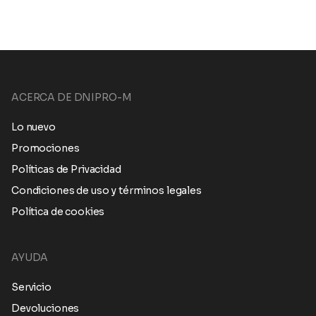
ACERCA DE DNIPRO-M
Lo nuevo
Promociones
Políticas de Privacidad
Condiciones de uso y términos legales
Política de cookies
AYUDA
Servicio
Devoluciones