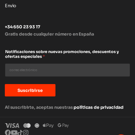
Envio
+34 650 23 93 17
Gratis desde cualquier número en España
Notificaciones sobre nuevas promociones, descuentos y
ofertas especiales
*
Suscribirse
Al suscribirte, aceptas nuestras
políticas de privacidad