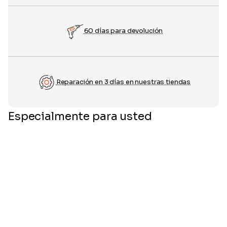
60 días para devolución
Reparación en 3 días en nuestras tiendas
Especialmente para usted