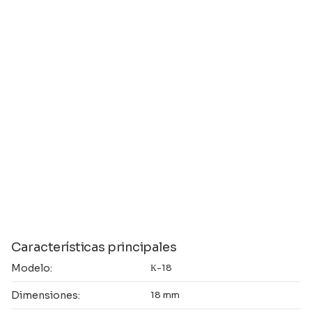
Características principales
Modelo:
К-18
Dimensiones:
18 mm