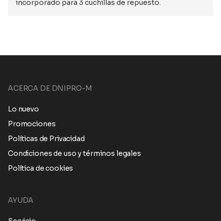
incorporado para 3 cuchillas de repuesto.
ACERCA DE DNIPRO-M
Lo nuevo
Promociones
Políticas de Privacidad
Condiciones de uso y términos legales
Política de cookies
AYUDA