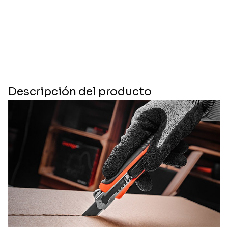
Descripción del producto