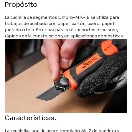
Propósito
La cuchilla de segmentos Dnipro-M K-18 se utiliza para
trabajos de acabado con papel, cartón, cuero, papel
pintado o tela. Se utiliza para realizar cortes precisos y
rápidos en la construcción y en aplicaciones domésticas.
Características.
Las cuchillas son de acero templado SK-2 de bandera y