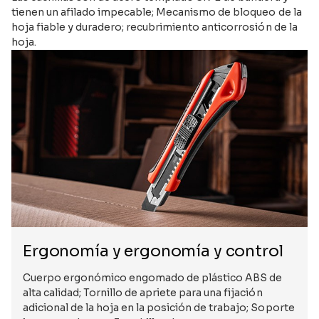
tienen un afilado impecable; Mecanismo de bloqueo de la
hoja fiable y duradero; recubrimiento anticorrosión de la
hoja.
Ergonomía y ergonomía y control
Cuerpo ergonómico engomado de plástico ABS de
alta calidad; Tornillo de apriete para una fijación
adicional de la hoja en la posición de trabajo; Soporte