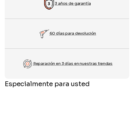
3 años de garantía
60 días para devolución
Reparación en 3 días en nuestras tiendas
Especialmente para usted