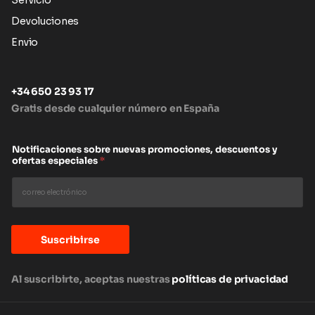
Servicio
Devoluciones
Envio
+34 650 23 93 17
Gratis desde cualquier número en España
Notificaciones sobre nuevas promociones, descuentos y
ofertas especiales
*
Suscribirse
Al suscribirte, aceptas nuestras
políticas de privacidad