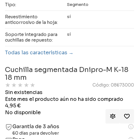
Tipo:
Segmento
Revestimiento
sí
anticorrosivo de la hoja:
Soporte integrado para
sí
cuchillas de repuesto:
Todas las características
Cuchilla segmentada Dnipro-M K-18
18 mm
★
★
★
★
★
Código: 08673000
Sin existencias
Este mes el producto aún no ha sido comprado
4,95
€
No disponible
Garantía de 3 años
60 días para devolver