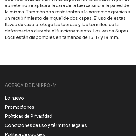
apriete no se aplica a la cara de la tuerca sino a la pared de
la misma. También son resistentes a la corrosión gracias a
un recubrimiento de níquel de dos capas. El uso de estas
llaves de vaso protege las tuercas y los tornillos de la
deformación durante el funcionamiento. Los vasos Super
Lock están disponibles en tamaños de 15, 17 y 19 mm.
ACERCA DE DNIPRO-M
Lo nuevo
Promociones
Políticas de Privacidad
Condiciones de uso y términos legales
Política de cookies