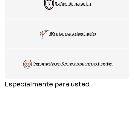
3 años de garantía
60 días para devolución
Reparación en 3 días en nuestras tiendas
Especialmente para usted