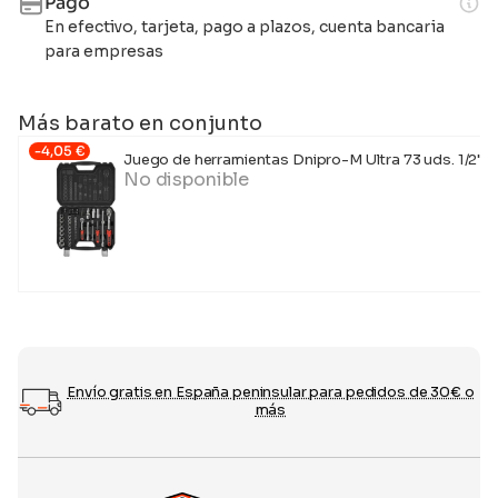
Pago
En efectivo, tarjeta, pago a plazos, cuenta bancaria
para empresas
Más barato en conjunto
-
4,05
€
Juego de herramientas Dnipro-M Ultra 73 uds. 1/2",1/
No disponible
Envío gratis en España peninsular para pedidos de 30€ o
más