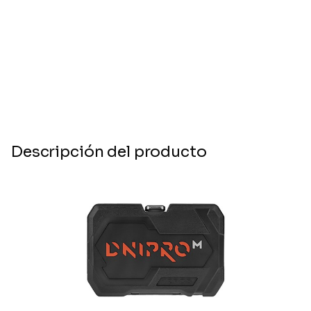
Descripción del producto