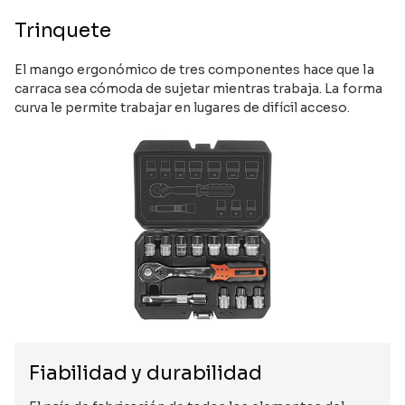
Trinquete
El mango ergonómico de tres componentes hace que la
carraca sea cómoda de sujetar mientras trabaja. La forma
curva le permite trabajar en lugares de difícil acceso.
Fiabilidad y durabilidad