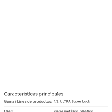
Características principales
Gama / Línea de productos:
1/2, ULTRA Super Lock
Caso:
cierre metálico, plástico