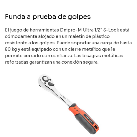
Funda a prueba de golpes
El juego de herramientas Dnipro-M Ultra 1/2″ S-Lock está
cómodamente alojado en un maletín de plástico
resistente a los golpes. Puede soportar una carga de hasta
80 kg y está equipado con un cierre metálico que le
permite cerrarlo con confianza. Las bisagras metálicas
reforzadas garantizan una conexión segura.