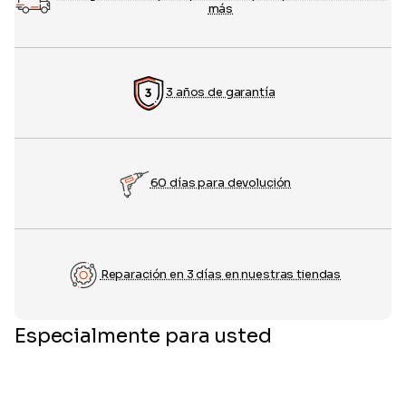
más
3 años de garantía
60 días para devolución
Reparación en 3 días en nuestras tiendas
Especialmente para usted