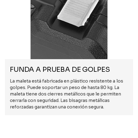
FUNDA A PRUEBA DE GOLPES
La maleta está fabricada en plástico resistente a los
golpes. Puede soportar un peso de hasta 80 kg. La
maleta tiene dos cierres metálicos que le permiten
cerrarla con seguridad. Las bisagras metálicas
reforzadas garantizan una conexión segura.