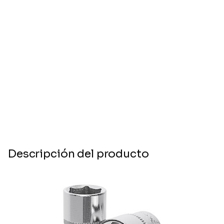
Descripción del producto