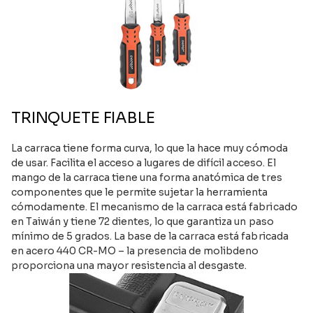
TRINQUETE FIABLE
La carraca tiene forma curva, lo que la hace muy cómoda
de usar. Facilita el acceso a lugares de difícil acceso. El
mango de la carraca tiene una forma anatómica de tres
componentes que le permite sujetar la herramienta
cómodamente. El mecanismo de la carraca está fabricado
en Taiwán y tiene 72 dientes, lo que garantiza un paso
mínimo de 5 grados. La base de la carraca está fabricada
en acero 440 CR-MO – la presencia de molibdeno
proporciona una mayor resistencia al desgaste.