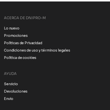
ACERCA DE DNIPRO-M
Lo nuevo
Promociones
Políticas de Privacidad
Condiciones de uso y términos legales
Política de cookies
AYUDA
Servicio
Devoluciones
Envio