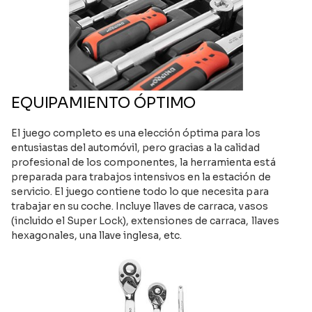
EQUIPAMIENTO ÓPTIMO
El juego completo es una elección óptima para los
entusiastas del automóvil, pero gracias a la calidad
profesional de los componentes, la herramienta está
preparada para trabajos intensivos en la estación de
servicio. El juego contiene todo lo que necesita para
trabajar en su coche. Incluye llaves de carraca, vasos
(incluido el Super Lock), extensiones de carraca, llaves
hexagonales, una llave inglesa, etc.