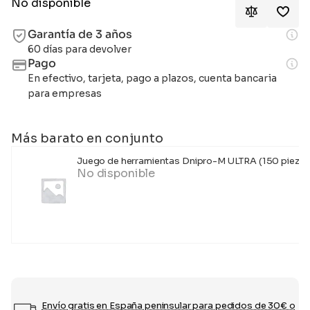
No disponible
Garantía de 3 años
60 días para devolver
Pago
En efectivo, tarjeta, pago a plazos, cuenta bancaria
para empresas
Más barato en conjunto
Juego de herramientas Dnipro-M ULTRA (150 piezas
No disponible
Envío gratis en España peninsular para pedidos de 30€ o