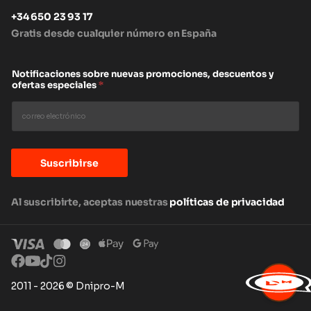
+34 650 23 93 17
Gratis desde cualquier número en España
Notificaciones sobre nuevas promociones, descuentos y
ofertas especiales
*
Suscribirse
Al suscribirte, aceptas nuestras
políticas de privacidad
2011 - 2026 © Dnipro-M