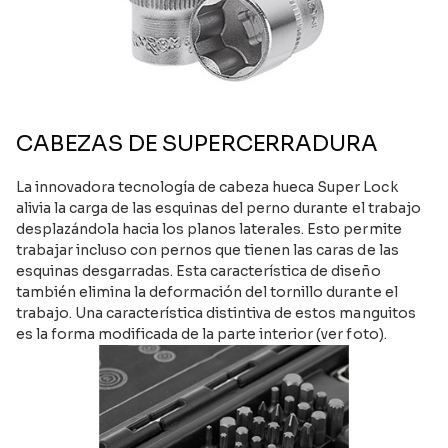
CABEZAS DE SUPERCERRADURA
La innovadora tecnología de cabeza hueca Super Lock
alivia la carga de las esquinas del perno durante el trabajo
desplazándola hacia los planos laterales. Esto permite
trabajar incluso con pernos que tienen las caras de las
esquinas desgarradas. Esta característica de diseño
también elimina la deformación del tornillo durante el
trabajo. Una característica distintiva de estos manguitos
es la forma modificada de la parte interior (ver foto).