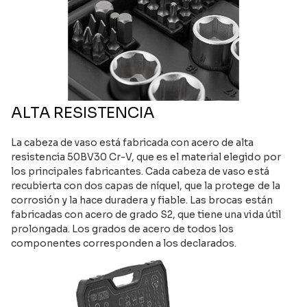
ALTA RESISTENCIA
La cabeza de vaso está fabricada con acero de alta
resistencia 50BV30 Cr-V, que es el material elegido por
los principales fabricantes. Cada cabeza de vaso está
recubierta con dos capas de níquel, que la protege de la
corrosión y la hace duradera y fiable. Las brocas están
fabricadas con acero de grado S2, que tiene una vida útil
prolongada. Los grados de acero de todos los
componentes corresponden a los declarados.