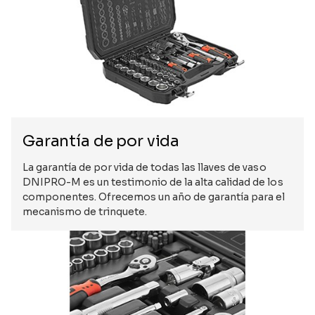
Garantía de por vida
La garantía de por vida de todas las llaves de vaso
DNIPRO-M es un testimonio de la alta calidad de los
componentes. Ofrecemos un año de garantía para el
mecanismo de trinquete.