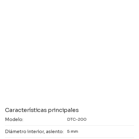
Características principales
Modelo:
DTC-200
Diámetro interior, asiento:
5 mm