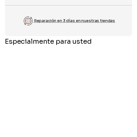
Reparación en 3 días en nuestras tiendas
Especialmente para usted