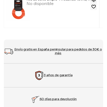
No disponible
Envío gratis en España peninsular para pedidos de 30€ o
más
3 años de garantía
60 días para devolución