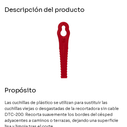
Descripción del producto
Propósito
Las cuchillas de plástico se utilizan para sustituir las
cuchillas viejas o desgastadas de la recortadora sin cable
DTC-200. Recorta suavemente los bordes del césped
adyacentes a caminos o terrazas, dejando una superficie
lisa y limpia tras el corte.