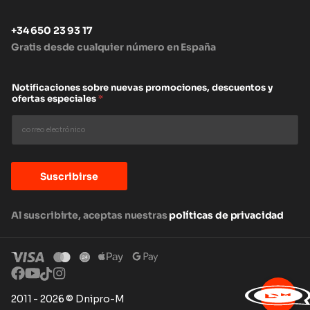
+34 650 23 93 17
Gratis desde cualquier número en España
Notificaciones sobre nuevas promociones, descuentos y
ofertas especiales
*
Suscribirse
Al suscribirte, aceptas nuestras
políticas de privacidad
2011 - 2026 © Dnipro-M