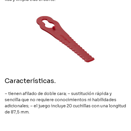
Características.
– tienen afilado de doble cara; – sustitución rápida y
sencilla que no requiere conocimientos ni habilidades
adicionales; – el juego incluye 20 cuchillas con una longitud
de 87,5 mm.