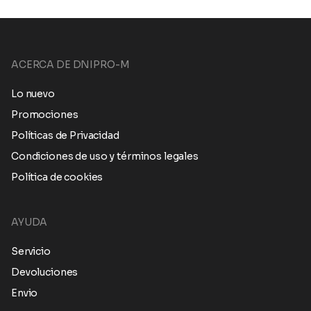
ACERCA DE DNIPRO-M
Lo nuevo
Promociones
Políticas de Privacidad
Condiciones de uso y términos legales
Política de cookies
AYUDA
Servicio
Devoluciones
Envio