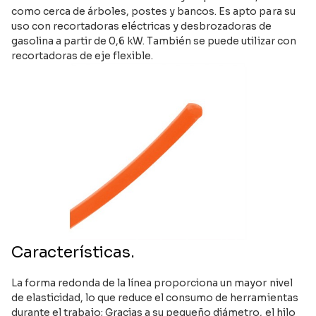
como cerca de árboles, postes y bancos. Es apto para su
uso con recortadoras eléctricas y desbrozadoras de
gasolina a partir de 0,6 kW. También se puede utilizar con
recortadoras de eje flexible.
Características.
La forma redonda de la línea proporciona un mayor nivel
de elasticidad, lo que reduce el consumo de herramientas
durante el trabajo; Gracias a su pequeño diámetro, el hilo