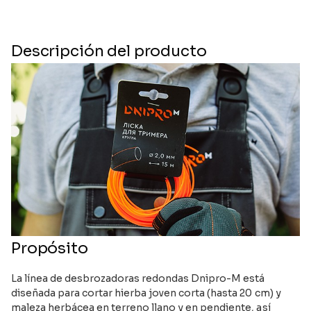
Descripción del producto
Propósito
La línea de desbrozadoras redondas Dnipro-M está
diseñada para cortar hierba joven corta (hasta 20 cm) y
maleza herbácea en terreno llano y en pendiente, así