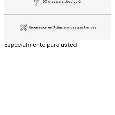
60 días para devolución
Reparación en 3 días en nuestras tiendas
Especialmente para usted