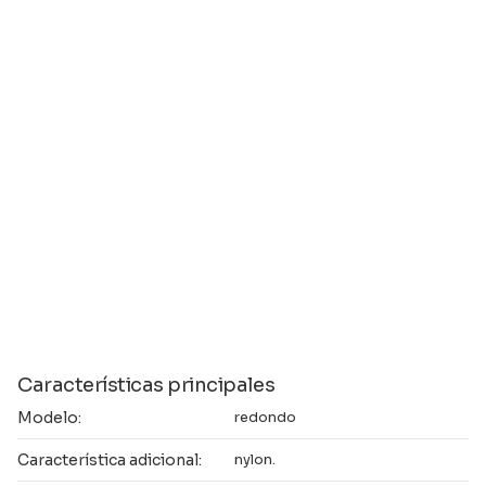
Características principales
Modelo:
redondo
Característica adicional:
nylon.