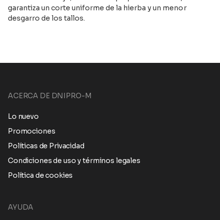
garantiza un corte uniforme de la hierba y un menor
desgarro de los tallos.
ACERCA DE DNIPRO-M
Lo nuevo
Promociones
Políticas de Privacidad
Condiciones de uso y términos legales
Política de cookies
AYUDA