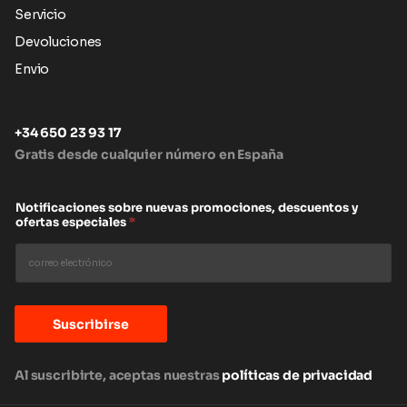
Servicio
Devoluciones
Envio
+34 650 23 93 17
Gratis desde cualquier número en España
Notificaciones sobre nuevas promociones, descuentos y
ofertas especiales
*
Suscribirse
Al suscribirte, aceptas nuestras
políticas de privacidad