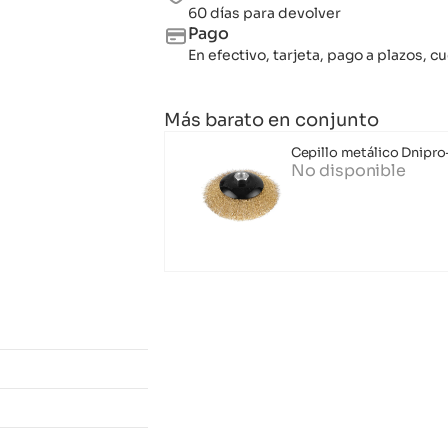
60 días para devolver
Pago
En efectivo, tarjeta, pago a plazos,
Más barato en conjunto
Cepillo metálico Dnipro
No disponible