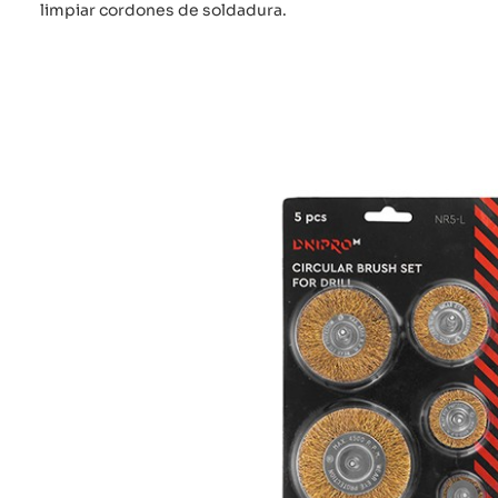
limpiar cordones de soldadura.