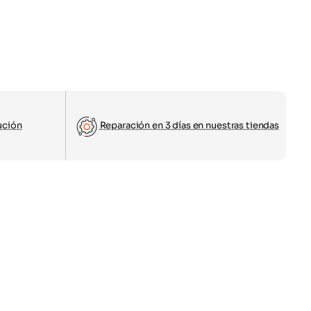
ución
Reparación en 3 días en nuestras tiendas