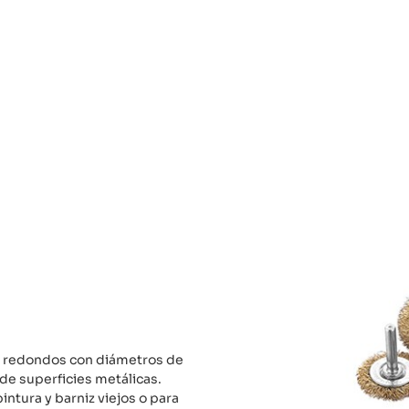
os redondos con diámetros de
 de superficies metálicas.
intura y barniz viejos o para