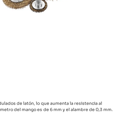
ulados de latón, lo que aumenta la resistencia al
ámetro del mango es de 6 mm y el alambre de 0,3 mm.