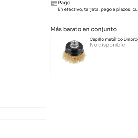
Pago
En efectivo, tarjeta, pago a plazos,
Más barato en conjunto
Cepillo metálico Dnipro
No disponible