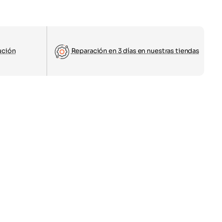
ución
Reparación en 3 días en nuestras tiendas