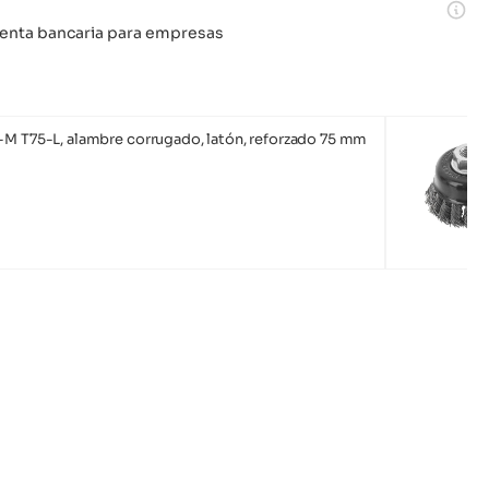
 cuenta bancaria para empresas
-M T75-L, alambre corrugado, latón, reforzado 75 mm