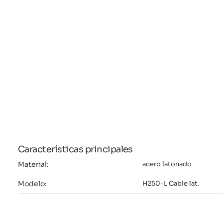
Características principales
Material:
acero latonado
Modelo:
H250-L Cable lat.