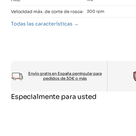
Velocidad máx. de corte de rosca:
300 rpm
Todas las características
Envío gratis en España peninsular para
pedidos de 30€ o más
Especialmente para usted