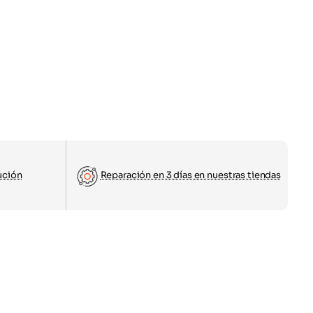
ución
Reparación en 3 días en nuestras tiendas