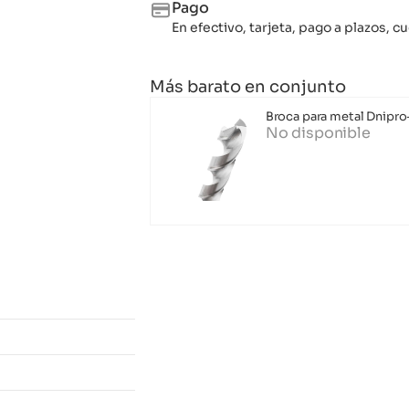
Pago
En efectivo, tarjeta, pago a plazos,
Más barato en conjunto
Broca para metal Dnipr
No disponible