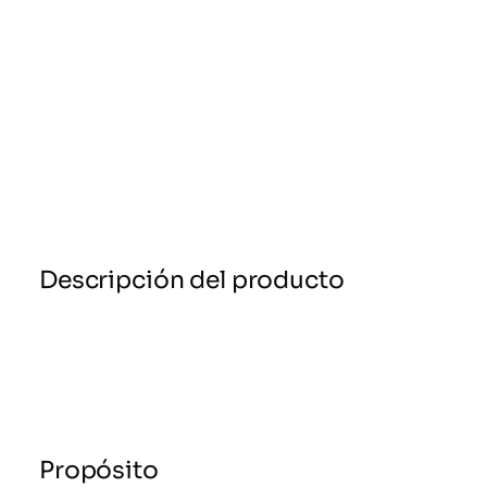
Descripción del producto
Propósito