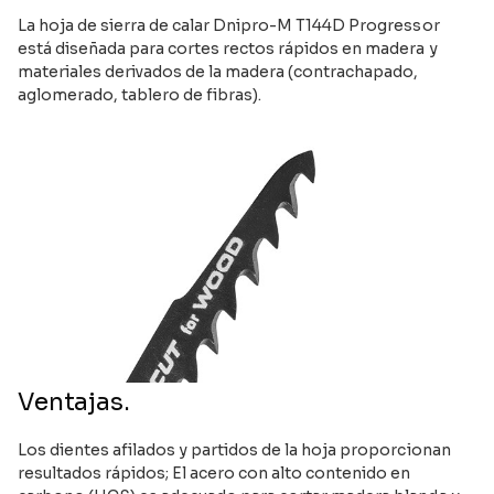
La hoja de sierra de calar Dnipro-M T144D Progressor
está diseñada para cortes rectos rápidos en madera y
materiales derivados de la madera (contrachapado,
aglomerado, tablero de fibras).
Ventajas.
Los dientes afilados y partidos de la hoja proporcionan
resultados rápidos; El acero con alto contenido en