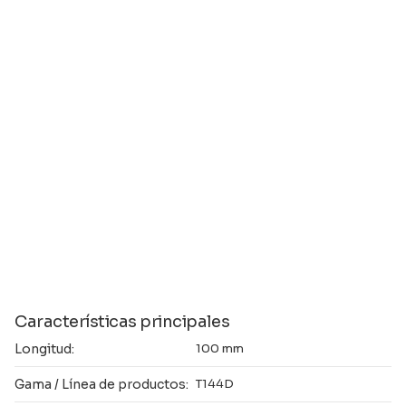
Características principales
Longitud:
100 mm
Gama / Línea de productos:
T144D