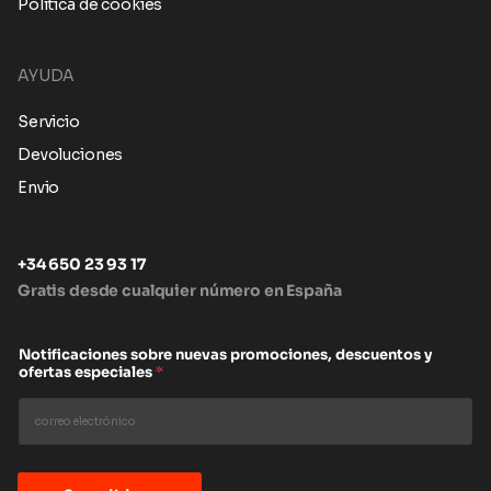
Política de cookies
AYUDA
Servicio
Devoluciones
Envio
+34 650 23 93 17
Gratis desde cualquier número en España
Notificaciones sobre nuevas promociones, descuentos y
ofertas especiales
*