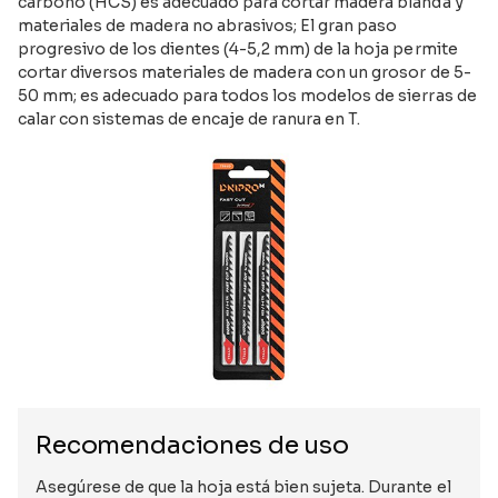
carbono (HCS) es adecuado para cortar madera blanda y
materiales de madera no abrasivos; El gran paso
progresivo de los dientes (4-5,2 mm) de la hoja permite
cortar diversos materiales de madera con un grosor de 5-
50 mm; es adecuado para todos los modelos de sierras de
calar con sistemas de encaje de ranura en T.
Recomendaciones de uso
Asegúrese de que la hoja está bien sujeta. Durante el