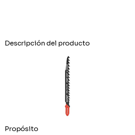
Descripción del producto
Propósito