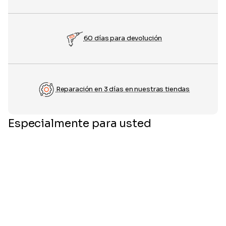
60 días para devolución
Reparación en 3 días en nuestras tiendas
Especialmente para usted