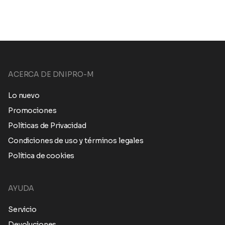
ACERCA DE DNIPRO-M
Lo nuevo
Promociones
Políticas de Privacidad
Condiciones de uso y términos legales
Política de cookies
AYUDA
Servicio
Devoluciones