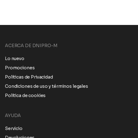
ACERCA DE DNIPRO-M
Lo nuevo
Promociones
Políticas de Privacidad
Condiciones de uso y términos legales
Política de cookies
AYUDA
Servicio
Devoluciones