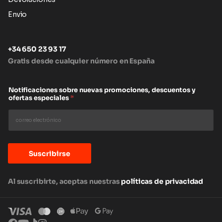
Envio
+34 650 23 93 17
Gratis desde cualquier número en España
Notificaciones sobre nuevas promociones, descuentos y
ofertas especiales
*
Suscribirse
Al suscribirte, aceptas nuestras
políticas de privacidad