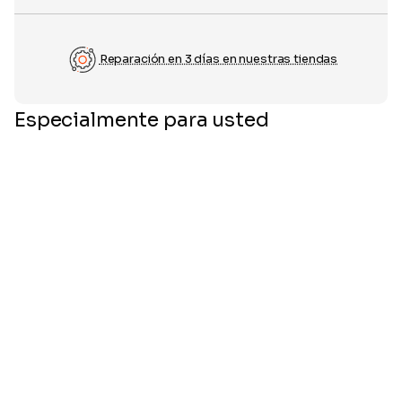
Reparación en 3 días en nuestras tiendas
Especialmente para usted