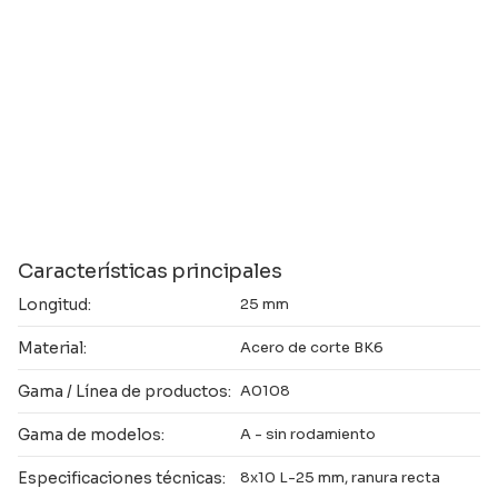
Características principales
Longitud:
25 mm
Material:
Acero de corte BK6
Gama / Línea de productos:
A0108
Gama de modelos:
A - sin rodamiento
Especificaciones técnicas:
8x10 L-25 mm, ranura recta