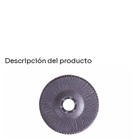
Descripción del producto