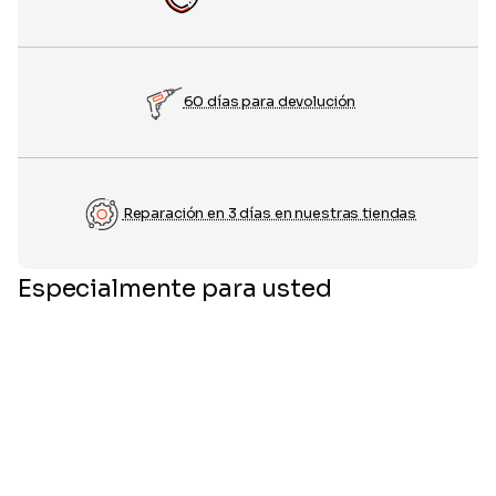
60 días para devolución
Reparación en 3 días en nuestras tiendas
Especialmente para usted