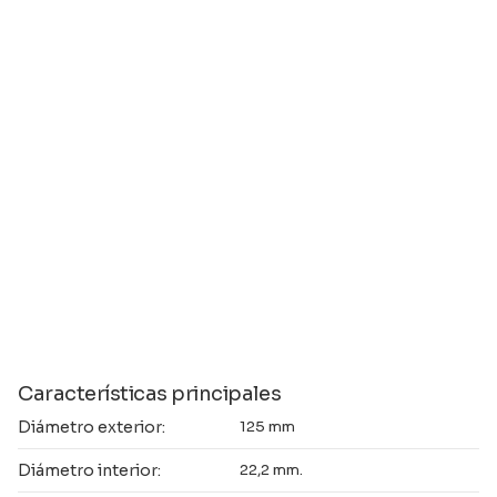
Características principales
Diámetro exterior:
125 mm
Diámetro interior:
22,2 mm.