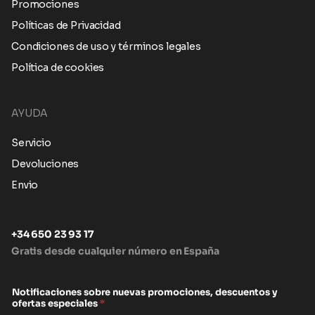
Promociones
Políticas de Privacidad
Condiciones de uso y términos legales
Política de cookies
AYUDA
Servicio
Devoluciones
Envio
+34 650 23 93 17
Gratis desde cualquier número en España
Notificaciones sobre nuevas promociones, descuentos y
ofertas especiales
*