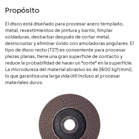
Propósito
El disco está diseñado para procesar acero templado,
metal, revestimientos de pintura y barniz, limpiar
soldaduras, desbarbar después de cortar metal,
desincrustar y eliminar óxido con amoladoras angulares. El
tipo de disco recto (T27) es conveniente para procesar
piezas planas, tiene una gran superficie de contacto y
reduce la probabilidad de hacer un “corte” en la superficie.
La microdureza del material abrasivo es de 2600 kgf/mm2,
lo que garantiza una larga vida útil incluso al procesar
materiales duros.