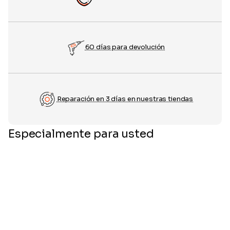
60 días para devolución
Reparación en 3 días en nuestras tiendas
Especialmente para usted