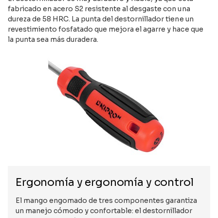
fabricado en acero S2 resistente al desgaste con una
dureza de 58 HRC. La punta del destornillador tiene un
revestimiento fosfatado que mejora el agarre y hace que
la punta sea más duradera.
Ergonomía y ergonomía y control
El mango engomado de tres componentes garantiza
un manejo cómodo y confortable: el destornillador