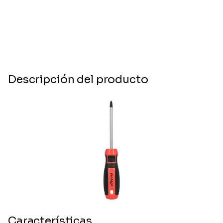
Descripción del producto
Características.