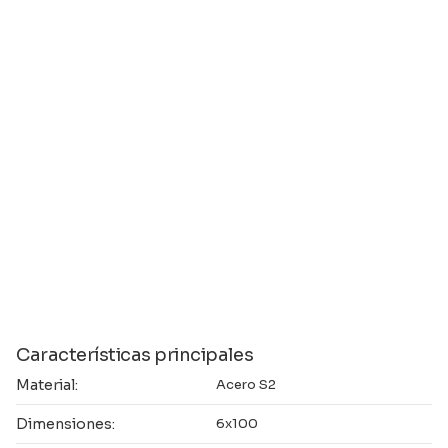
Características principales
Material:
Acero S2
Dimensiones:
6x100