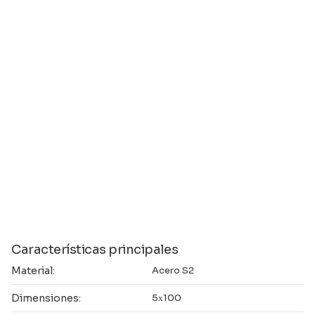
Características principales
Material:
Acero S2
Dimensiones:
5х100