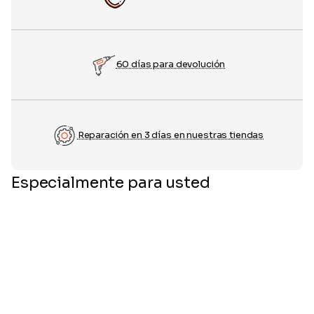
60 días para devolución
Reparación en 3 días en nuestras tiendas
Especialmente para usted