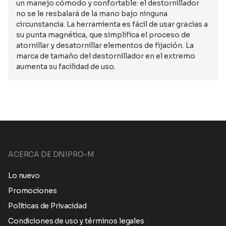
un manejo cómodo y confortable: el destornillador
no se le resbalará de la mano bajo ninguna
circunstancia. La herramienta es fácil de usar gracias a
su punta magnética, que simplifica el proceso de
atornillar y desatornillar elementos de fijación. La
marca de tamaño del destornillador en el extremo
aumenta su facilidad de uso.
ACERCA DE DNIPRO-M
Lo nuevo
Promociones
Políticas de Privacidad
Condiciones de uso y términos legales