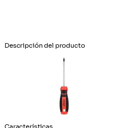
Descripción del producto
Características.