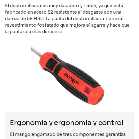
El destornillador es muy duradero y fiable, ya que está
fabricado en acero S2 resistente al desgaste con una
dureza de 58 HRC. La punta del destornillador tiene un
revestimiento fosfatado que mejora el agarre y hace que
la punta sea más duradera.
Ergonomía y ergonomía y control
El mango engomado de tres componentes garantiza