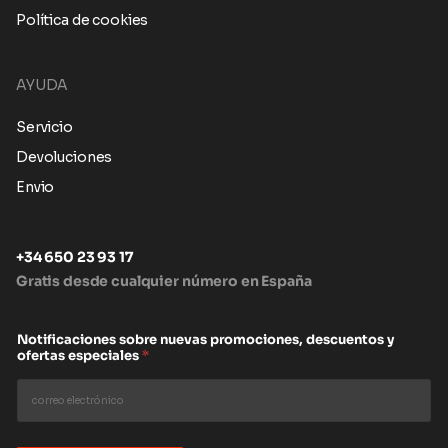
Política de cookies
AYUDA
Servicio
Devoluciones
Envio
+34 650 23 93 17
Gratis desde cualquier número en España
Notificaciones sobre nuevas promociones, descuentos y
ofertas especiales
*