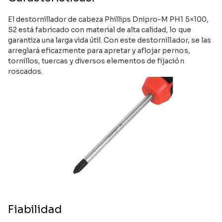
El destornillador de cabeza Phillips Dnipro-M PH1 5×100,
S2 está fabricado con material de alta calidad, lo que
garantiza una larga vida útil. Con este destornillador, se las
arreglará eficazmente para apretar y aflojar pernos,
tornillos, tuercas y diversos elementos de fijación
roscados.
Fiabilidad