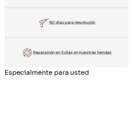
60 días para devolución
Reparación en 3 días en nuestras tiendas
Especialmente para usted