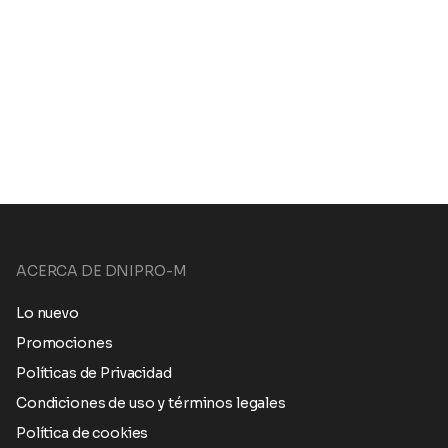
ACERCA DE DNIPRO-M
Lo nuevo
Promociones
Políticas de Privacidad
Condiciones de uso y términos legales
Política de cookies