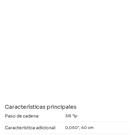
Características principales
Paso de cadena:
3/8 "lp
Característica adicional:
0,050", 40 cm