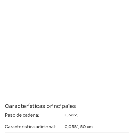
Características principales
Paso de cadena:
0,325",
Característica adicional:
0,058", 50 cm