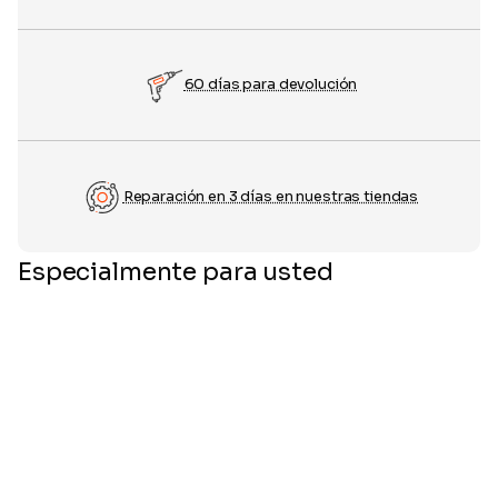
60 días para devolución
Reparación en 3 días en nuestras tiendas
Especialmente para usted