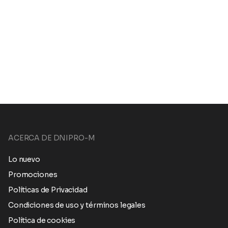
ACERCA DE DNIPRO-M
Lo nuevo
Promociones
Políticas de Privacidad
Condiciones de uso y términos legales
Política de cookies