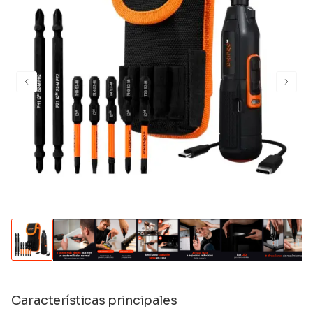
Características principales