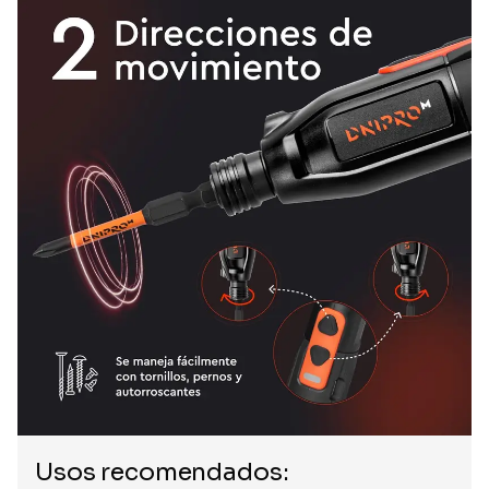
Usos recomendados: