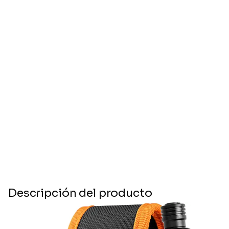
Descripción del producto