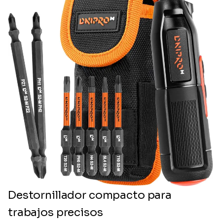
Destornillador compacto para
trabajos precisos