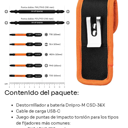
Contenido del paquete:
Destornillador a batería Dnipro‑M CSD‑36X
Cable de carga USB‑C
Juego de puntas de impacto torsión para los tipos
de fijadores más comunes: