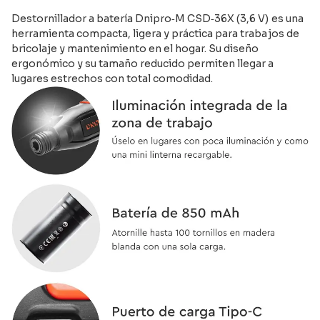
Destornillador a batería Dnipro‑M CSD‑36X (3,6 V) es una
herramienta compacta, ligera y práctica para trabajos de
bricolaje y mantenimiento en el hogar. Su diseño
ergonómico y su tamaño reducido permiten llegar a
lugares estrechos con total comodidad.