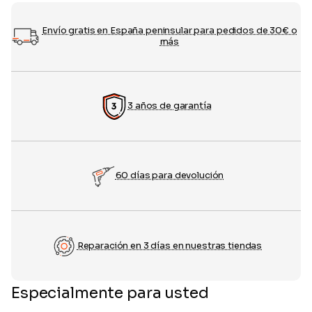
Envío gratis en España peninsular para pedidos de 30€ o
más
3 años de garantía
60 días para devolución
Reparación en 3 días en nuestras tiendas
Especialmente para usted