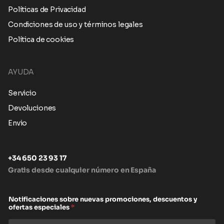
Políticas de Privacidad
Condiciones de uso y términos legales
Política de cookies
AYUDA
Servicio
Devoluciones
Envio
+34 650 23 93 17
Gratis desde cualquier número en España
Notificaciones sobre nuevas promociones, descuentos y
ofertas especiales
*