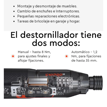
Montaje y desmontaje de muebles.
Cambio de enchufes e interruptores.
Pequeñas reparaciones electrónicas.
Tareas de bricolaje en garaje y hogar.