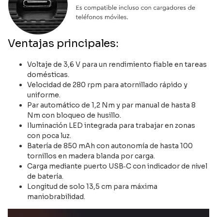
Ventajas principales:
Voltaje de 3,6 V para un rendimiento fiable en tareas
domésticas.
Velocidad de 280 rpm para atornillado rápido y
uniforme.
Par automático de 1,2 Nm y par manual de hasta 8
Nm con bloqueo de husillo.
Iluminación LED integrada para trabajar en zonas
con poca luz.
Batería de 850 mAh con autonomía de hasta 100
tornillos en madera blanda por carga.
Carga mediante puerto USB‑C con indicador de nivel
de batería.
Longitud de solo 13,5 cm para máxima
maniobrabilidad.